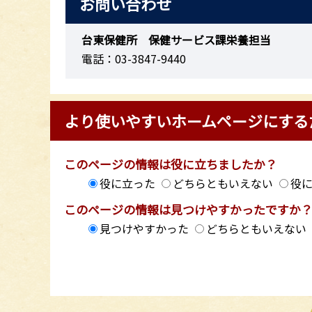
お問い合わせ
台東保健所 保健サービス課栄養担当
電話：03-3847-9440
より使いやすいホームページにする
このページの情報は役に立ちましたか？
役に立った
どちらともいえない
役
このページの情報は見つけやすかったですか
見つけやすかった
どちらともいえない