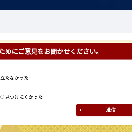
ためにご意見をお聞かせください。
に立たなかった
？
見つけにくかった