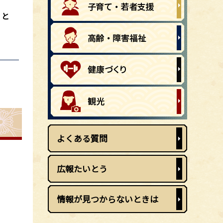
」と
よくある質問
広報たいとう
情報が見つからないときは