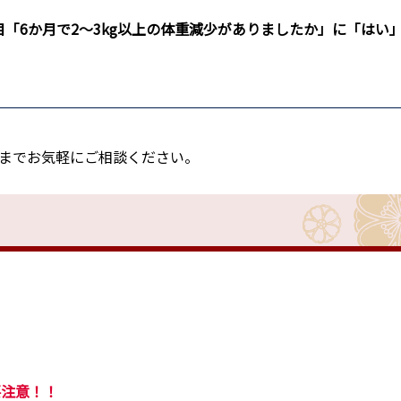
「6か月で2～3kg以上の体重減少がありましたか」に「はい
までお気軽にご相談ください。
要注意！！