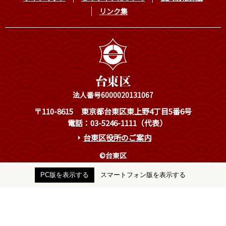
リンク集
法人番号6000020131067
〒110-8615
東京都台東区東上野4丁目5番6号
電話：03-5246-1111（代表）
台東区役所のご案内
©台東区
PC版を表示する
スマートフォン版を表示する