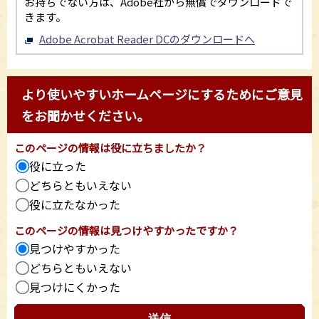
お持ちでない方は、Adobe社から無償でダウンロードで
きます。
Adobe Acrobat Reader DCのダウンロードへ
より使いやすいホームページにするためにご意見
をお聞かせください。
このページの情報は役に立ちましたか？
役に立った
どちらともいえない
役に立たなかった
このページの情報は見つけやすかったですか？
見つけやすかった
どちらともいえない
見つけにくかった