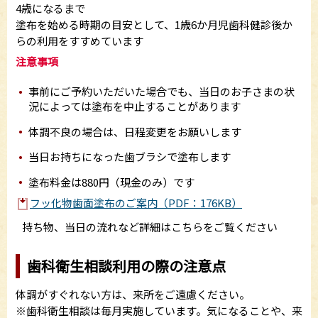
4歳になるまで
塗布を始める時期の目安として、1歳6か月児歯科健診後か
らの利用をすすめています
注意事項
事前にご予約いただいた場合でも、当日のお子さまの状
況によっては塗布を中止することがあります
体調不良の場合は、日程変更をお願いします
当日お持ちになった歯ブラシで塗布します
塗布料金は880円（現金のみ）です
フッ化物歯面塗布のご案内（PDF：176KB）
持ち物、当日の流れなど詳細はこちらをご覧ください
歯科衛生相談利用の際の注意点
体調がすぐれない方は、来所をご遠慮ください。
※歯科衛生相談は毎月実施しています。気になることや、来