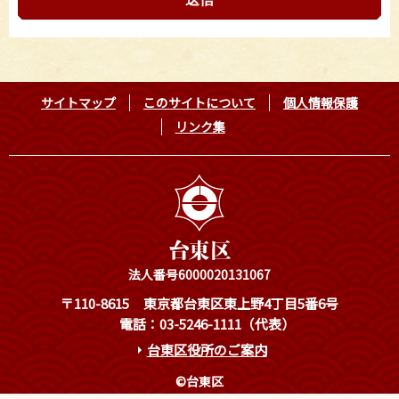
サイトマップ
このサイトについて
個人情報保護
リンク集
法人番号6000020131067
〒110-8615
東京都台東区東上野4丁目5番6号
電話：03-5246-1111（代表）
台東区役所のご案内
©台東区