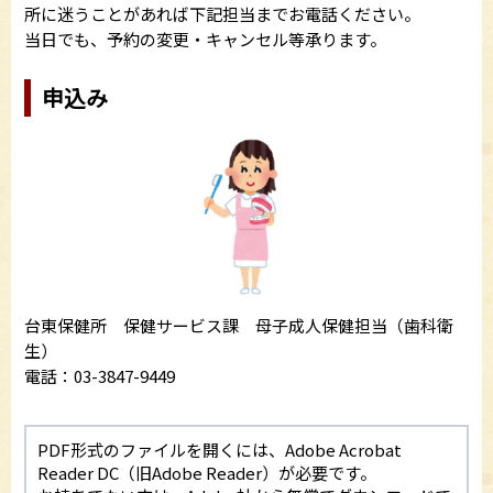
所に迷うことがあれば下記担当までお電話ください。
当日でも、予約の変更・キャンセル等承ります。
申込み
台東保健所 保健サービス課 母子成人保健担当（歯科衛
生）
電話：03-3847-9449
PDF形式のファイルを開くには、Adobe Acrobat
Reader DC（旧Adobe Reader）が必要です。