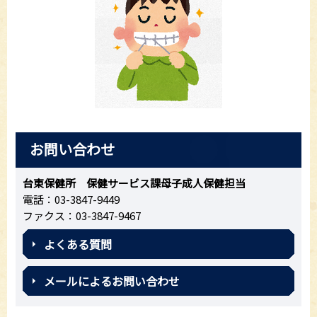
お問い合わせ
台東保健所 保健サービス課母子成人保健担当
電話：03-3847-9449
ファクス：03-3847-9467
よくある質問
メールによるお問い合わせ