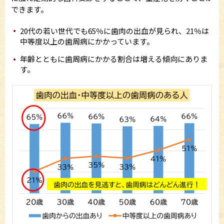
できます。
20代の若い世代でも65％に歯肉の出血が見られ、21％は
中等度以上の歯周病にかかっています。
年齢とともに歯周病にかかる割合は増える傾向にありま
す。