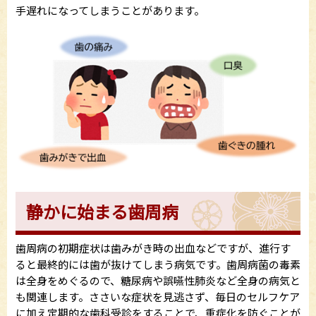
手遅れになってしまうことがあります。
静かに始まる歯周病
歯周病の初期症状は歯みがき時の出血などですが、進行す
ると最終的には歯が抜けてしまう病気です。歯周病菌の毒素
は全身をめぐるので、糖尿病や誤嚥性肺炎など全身の病気と
も関連します。ささいな症状を見逃さず、毎日のセルフケア
に加え定期的な歯科受診をすることで、重症化を防ぐことが