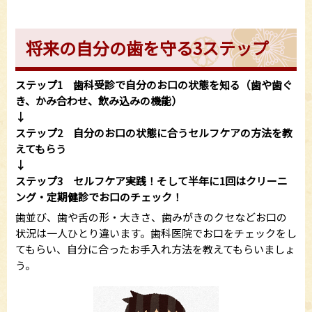
将来の自分の歯を守る3ステップ
ステップ1 歯科受診で自分のお口の状態を知る（歯や歯ぐ
き、かみ合わせ、飲み込みの機能）
↓
ステップ2 自分のお口の状態に合うセルフケアの方法を教
えてもらう
↓
ステップ3 セルフケア実践！そして半年に1回はクリーニ
ング・定期健診でお口のチェック！
歯並び、歯や舌の形・大きさ、歯みがきのクセなどお口の
状況は一人ひとり違います。歯科医院でお口をチェックをし
てもらい、自分に合ったお手入れ方法を教えてもらいましょ
う。