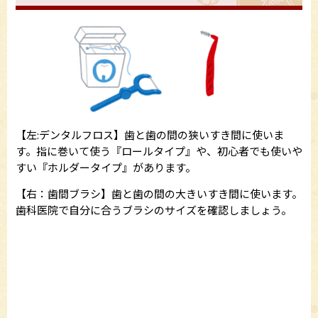
【左:デンタルフロス】歯と歯の間の狭いすき間に使いま
す。指に巻いて使う『ロールタイプ』や、初心者でも使いや
すい『ホルダータイプ』があります。
【右：歯間ブラシ】歯と歯の間の大きいすき間に使います。
歯科医院で自分に合うブラシのサイズを確認しましょう。