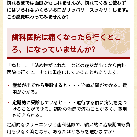
慣れるまでは面倒かもしれませんが、慣れてくると使わず
にはいられないくらいお口がサッパリ！スッキリ！します。
この感覚味わってみませんか?
歯科医院は痛くなったら行くとこ
ろ、になっていませんか?
「痛む」、「詰め物がとれた」などの症状が出てから歯科
医院に行くと、すでに重症化していることもあります。
症状が出てから受診すると
・・・治療期間がかかる。費
用がかかる。
定期的に受診していると
・・・進行する前に病気を見つ
けることができる。初期の治療で済むことが多く、費用
も抑えられる。
定期的なクリーニングと歯科健診で、結果的に治療期間も費
用も少なく済むなら、あなたはどちらを選びますか?