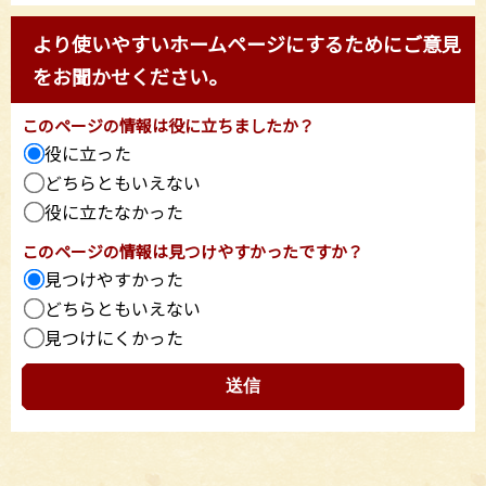
より使いやすいホームページにするためにご意見
をお聞かせください。
このページの情報は役に立ちましたか？
役に立った
どちらともいえない
役に立たなかった
このページの情報は見つけやすかったですか？
見つけやすかった
どちらともいえない
見つけにくかった