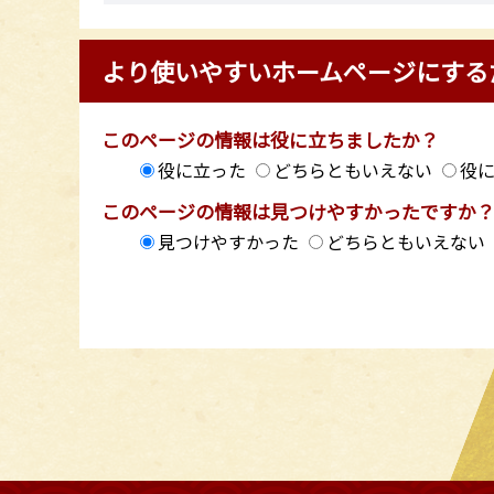
より使いやすいホームページにする
このページの情報は役に立ちましたか？
役に立った
どちらともいえない
役
このページの情報は見つけやすかったですか
見つけやすかった
どちらともいえない