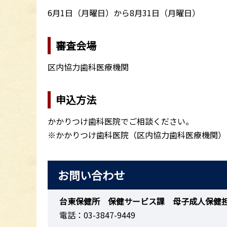
6月1日（月曜日）から8月31日（月曜日）
審査会場
区内協力歯科医療機関
申込方法
かかりつけ歯科医院でご相談ください。
※かかりつけ歯科医院（区内協力歯科医療機関）
お問い合わせ
台東保健所 保健サービス課 母子成人保健
電話：03-3847-9449