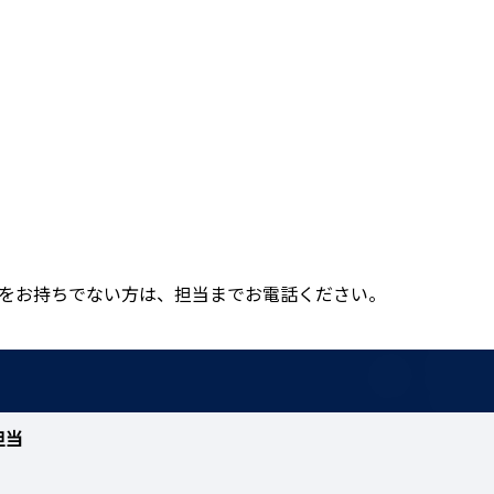
をお持ちでない方は、担当までお電話ください。
担当