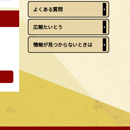
よくある質問
広報たいとう
情報が見つからないときは