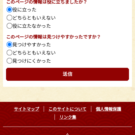
このページの情報は役に立ちましたか？
役に立った
どちらともいえない
役に立たなかった
このページの情報は見つけやすかったですか？
見つけやすかった
どちらともいえない
見つけにくかった
サイトマップ
このサイトについて
個人情報保護
リンク集