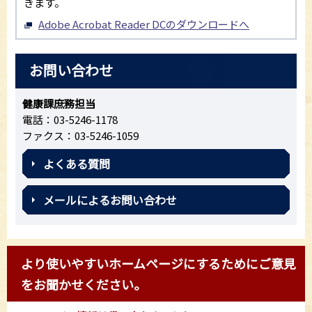
きます。
Adobe Acrobat Reader DCのダウンロードへ
お問い合わせ
健康課庶務担当
電話：03-5246-1178
ファクス：03-5246-1059
よくある質問
メールによるお問い合わせ
より使いやすいホームページにするためにご意見
をお聞かせください。