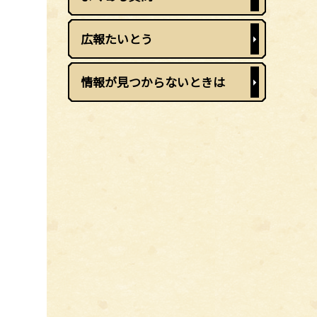
広報たいとう
情報が見つからないときは