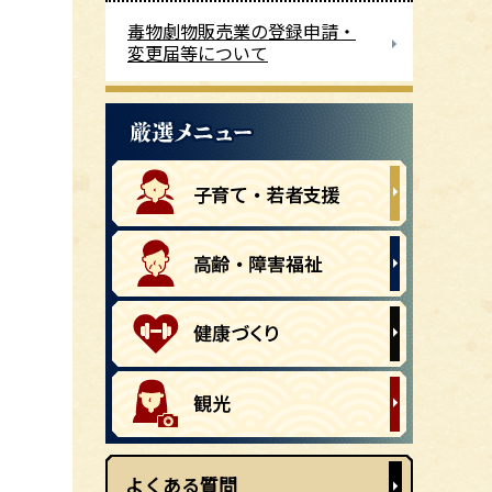
毒物劇物販売業の登録申請・
変更届等について
よくある質問