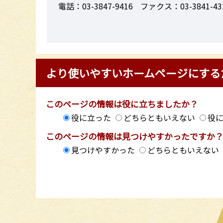
電話：03-3847-9416
ファクス：03-3841-43
より使いやすいホームページにする
このページの情報は役に立ちましたか？
役に立った
どちらともいえない
役
このページの情報は見つけやすかったですか
見つけやすかった
どちらともいえない