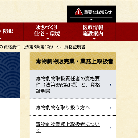
の資格要件（法第8条第1項）と、資格証明書
毒物劇物販売業・業務上取扱者
）
毒物劇物取扱責任者の資格要
件（法第8条第1項）と、資格
証明書
毒物劇物を取り扱う方へ
毒物劇物業務上取扱者につい
て