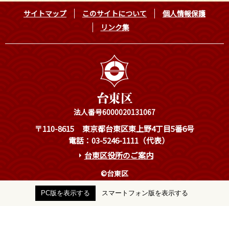
サイトマップ
このサイトについて
個人情報保護
リンク集
法人番号6000020131067
〒110-8615
東京都台東区東上野4丁目5番6号
電話：03-5246-1111（代表）
台東区役所のご案内
©台東区
PC版を表示する
スマートフォン版を表示する