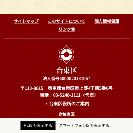
サイトマップ
このサイトについて
個人情報保護
リンク集
法人番号6000020131067
〒110-8615
東京都台東区東上野4丁目5番6号
電話：03-5246-1111（代表）
台東区役所のご案内
©台東区
PC版を表示する
スマートフォン版を表示する