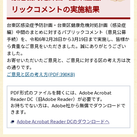
リックコメントの実施結果
台東区感染症予防計画・台東区健康危機対処計画（感染症
編）中間のまとめに対するパブリックコメント（意見公募
手続）を、令和6年2月28日から3月19日まで実施し、皆様か
ら貴重なご意見をいただきました。誠にありがとうござい
ました。
お寄せいただいたご意見と、ご意見に対する区の考え方は次
の通りです。
ご意見と区の考え方(PDF:390KB)
PDF形式のファイルを開くには、Adobe Acrobat
Reader DC（旧Adobe Reader）が必要です。
お持ちでない方は、Adobe社から無償でダウンロードで
きます。
Adobe Acrobat Reader DCのダウンロードへ