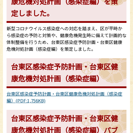
康危機対処計画（感染症編）を策
定しました。
新型コロナウイルス感染症への対応を踏まえ、区が平時か
ら感染症の予防と対策や、健康危機発生時に備えて計画的な
体制整備を行うため、台東区感染症予防計画・台東区健康
危機対処計画（感染症編）を策定しました。
台東区感染症予防計画・台東区健
康危機対処計画（感染症編）
台東区感染症予防計画・台東区健康危機対処計画（感染症
編）(PDF:1,756KB)
台東区感染症予防計画・台東区健
康危機対処計画（感染症編）パブ