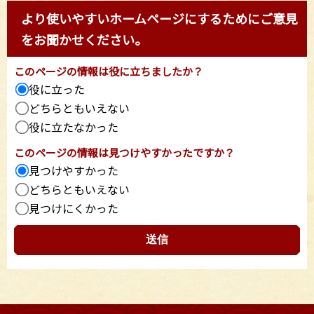
より使いやすいホームページにするためにご意見
をお聞かせください。
このページの情報は役に立ちましたか？
役に立った
どちらともいえない
役に立たなかった
このページの情報は見つけやすかったですか？
見つけやすかった
どちらともいえない
見つけにくかった