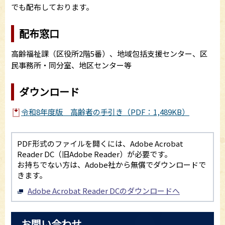
でも配布しております。
配布窓口
高齢福祉課（区役所2階5番）、地域包括支援センター、区
民事務所・同分室、地区センター等
ダウンロード
令和8年度版 高齢者の手引き（PDF：1,489KB）
PDF形式のファイルを開くには、Adobe Acrobat
Reader DC（旧Adobe Reader）が必要です。
お持ちでない方は、Adobe社から無償でダウンロードで
きます。
Adobe Acrobat Reader DCのダウンロードへ
お問い合わせ