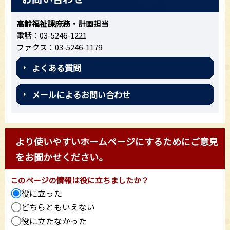
高齢福祉課庶務・計画担当
電話：03-5246-1221
ファクス：03-5246-1179
よくある質問
メールによるお問い合わせ
より使いやすいホームページにするためにご意見
をお聞かせください。
このページの情報は役に立ちましたか？
役に立った
どちらともいえない
役に立たなかった