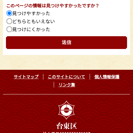
このページの情報は見つけやすかったですか？
見つけやすかった
どちらともいえない
見つけにくかった
サイトマップ
このサイトについて
個人情報保護
リンク集