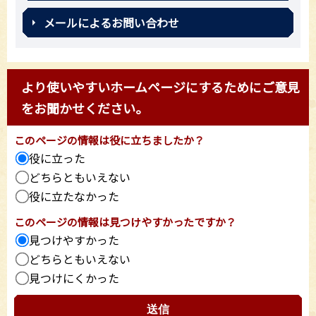
メールによるお問い合わせ
より使いやすいホームページにするためにご意見
をお聞かせください。
このページの情報は役に立ちましたか？
役に立った
どちらともいえない
役に立たなかった
このページの情報は見つけやすかったですか？
見つけやすかった
どちらともいえない
見つけにくかった