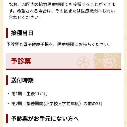
なお、23区内の協力医療機関でも接種することができま
す。希望される場合は、その区または医療機関へお問い
合わせください。
接種当日
予診票と母子健康手帳を、医療機関にお持ちください。
予診票
送付時期
第1期：生後11か月
第2期：接種期間(小学校入学前年度）の前の3月
予診票がお手元にない方へ