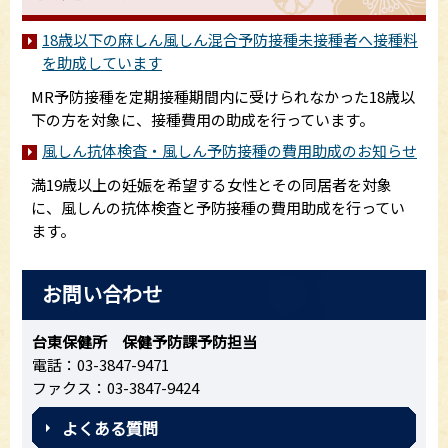
18歳以下の麻しん風しん混合予防接種未接種者へ接種料
を助成しています
MR予防接種を定期接種期間内に受けられなかった18歳以
下の方を対象に、接種費用の助成を行っています。
風しん抗体検査・風しん予防接種の費用助成のお知らせ
満19歳以上の妊娠を希望する女性とその同居者を対象
に、風しんの抗体検査と予防接種の費用助成を行ってい
ます。
お問い合わせ
台東保健所 保健予防課予防担当
電話：03-3847-9471
ファクス：03-3847-9424
よくある質問