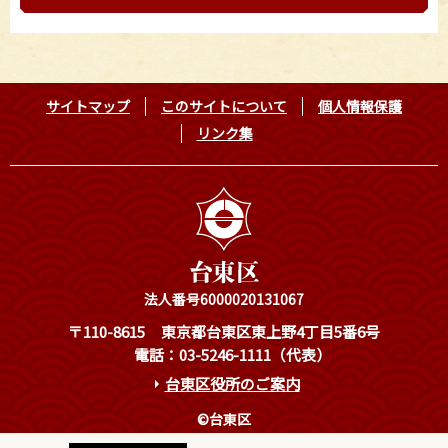
サイトマップ
このサイトについて
個人情報保護
リンク集
法人番号6000020131067
〒110-8615
東京都台東区東上野4丁目5番6号
電話：03-5246-1111（代表）
台東区役所のご案内
©台東区