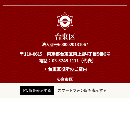
法人番号6000020131067
〒110-8615
東京都台東区東上野4丁目5番6号
電話：03-5246-1111（代表）
台東区役所のご案内
©台東区
PC版を表示する
スマートフォン版を表示する