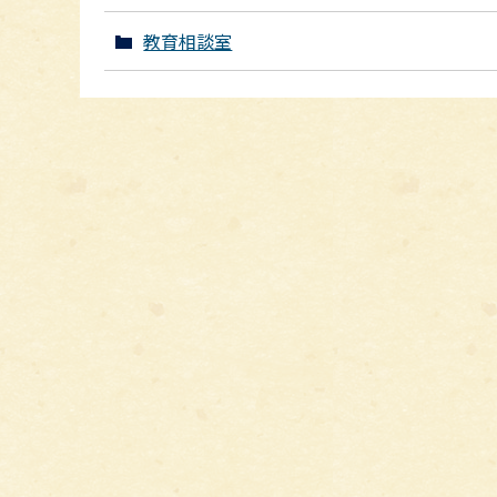
教育相談室