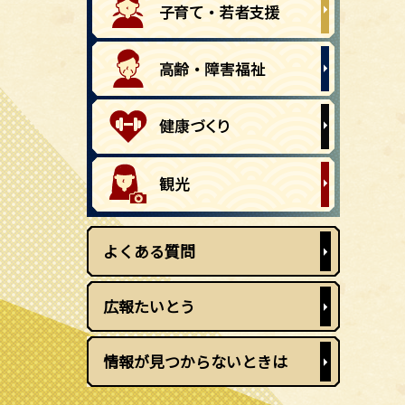
よくある質問
広報たいとう
情報が見つからないときは