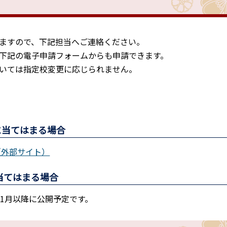
ますので、下記担当へご連絡ください。
下記の電子申請フォームからも申請できます。
いては指定校変更に応じられません。
に当てはまる場合
（外部サイト）
当てはまる場合
1月以降に公開予定です。