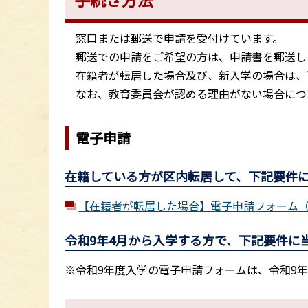
窓口または郵送で申請を受付けています。
郵送での申請をご希望の方は、申請書を郵送し
在籍者が転居した場合及び、新入学の場合は、
なお、教育委員会が認める理由がない場合につ
電子申請
在籍している方が区内転居して、下記要件
【在籍者が転居した場合】電子申請フォーム
令和9年4月から入学する方で、下記要件に
※令和9年度入学の電子申請フォームは、令和9年