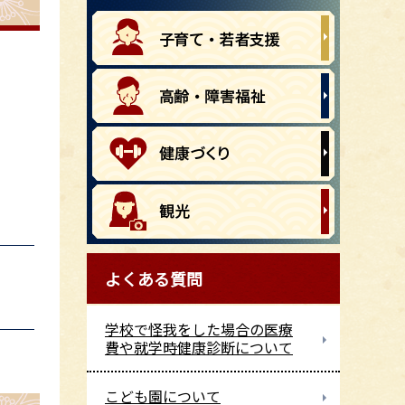
よくある質問
学校で怪我をした場合の医療
費や就学時健康診断について
こども園について