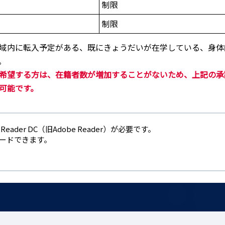
制限
制限
域内に転入予定がある、既にきょうだいが在学している、身体
。
希望する方は、在籍者数が増加することがないため、上記の承
可能です。
eader DC（旧Adobe Reader）が必要です。
ロードできます。