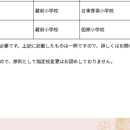
蔵前小学校
台東育英小学校
蔵前小学校
田原小学校
必要です。上記に記載したものは一例ですので、詳しくはお問
ので、原則として指定校変更はお認めしておりません。