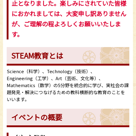
止となりました。楽しみにされていた皆様
におかれましては、大変申し訳ありません
が、ご理解の程よろしくお願いいたしま
す。
STEAM教育とは
Science（科学）、Technology（技術）、
Engineering（工学）、Art（芸術、文化等）、
Mathematics（数学）の5分野を統合的に学び、実社会の課
題発見・解決につなげるための教科横断的な教育のことを
いいます。
イベントの概要