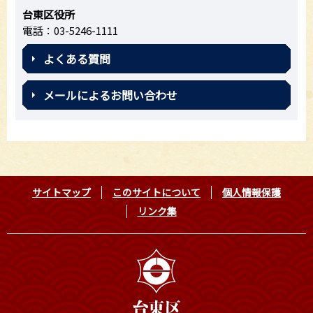
台東区役所
電話：03-5246-1111
よくある質問
メールによるお問い合わせ
サイトマップ
このサイトについて
個人情報保護
リンク集