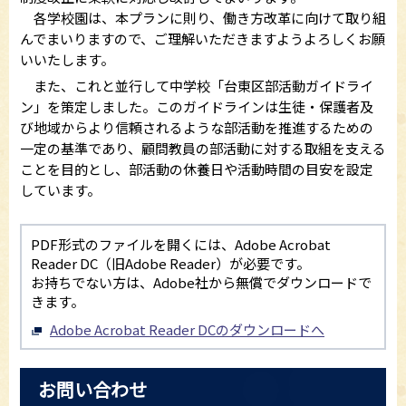
各学校園は、本プランに則り、働き方改革に向けて取り組
んでまいりますので、ご理解いただきますようよろしくお願
いいたします。
また、これと並行して中学校「台東区部活動ガイドライ
ン」を策定しました。このガイドラインは生徒・保護者及
び地域からより信頼されるような部活動を推進するための
一定の基準であり、顧問教員の部活動に対する取組を支える
ことを目的とし、部活動の休養日や活動時間の目安を設定
しています。
PDF形式のファイルを開くには、Adobe Acrobat
Reader DC（旧Adobe Reader）が必要です。
お持ちでない方は、Adobe社から無償でダウンロードで
きます。
Adobe Acrobat Reader DCのダウンロードへ
お問い合わせ