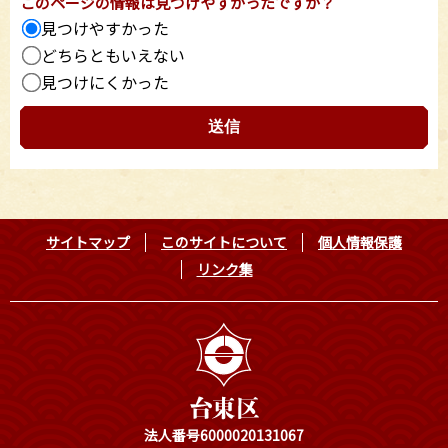
このページの情報は見つけやすかったですか？
見つけやすかった
どちらともいえない
見つけにくかった
サイトマップ
このサイトについて
個人情報保護
リンク集
法人番号6000020131067