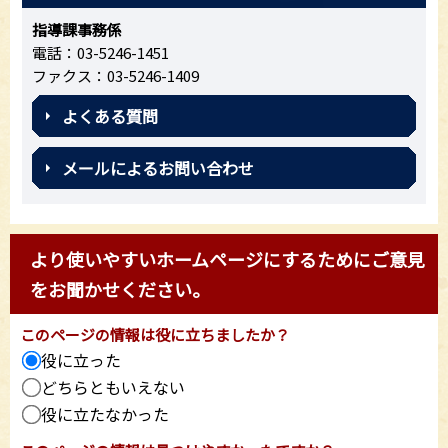
指導課事務係
電話：03-5246-1451
ファクス：03-5246-1409
よくある質問
メールによるお問い合わせ
より使いやすいホームページにするためにご意見
をお聞かせください。
このページの情報は役に立ちましたか？
役に立った
どちらともいえない
役に立たなかった