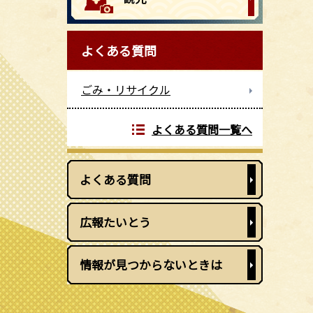
よくある質問
ごみ・リサイクル
よくある質問一覧へ
よくある質問
広報たいとう
情報が見つからないときは