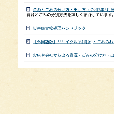
資源とごみの分け方・出し方（令和7年5月
資源とごみの分別方法を詳しく紹介しています
災害廃棄物処理ハンドブック
【外国語版】リサイクル品(資源)とごみのわ
お店や会社から出る資源・ごみの分け方・