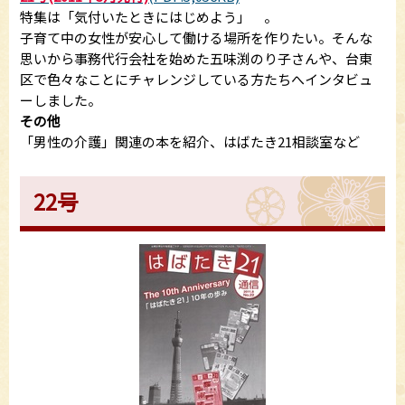
特集は「気付いたときにはじめよう」 。
子育て中の女性が安心して働ける場所を作りたい。そんな
思いから事務代行会社を始めた五味渕のり子さんや、台東
区で色々なことにチャレンジしている方たちへインタビュ
ーしました。
その他
「男性の介護」関連の本を紹介、はばたき21相談室など
22号