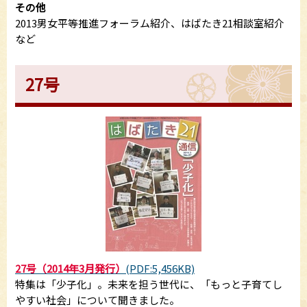
その他
2013男女平等推進フォーラム紹介、はばたき21相談室紹介
など
27号
27号（2014年3月発行）
(PDF:5,456KB)
特集は「少子化」。未来を担う世代に、「もっと子育てし
やすい社会」について聞きました。