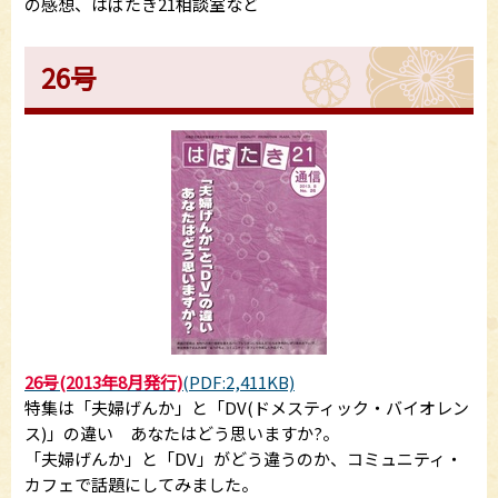
の感想、はばたき21相談室など
26号
26号(2013年8月発行)
(PDF:2,411KB)
特集は「夫婦げんか」と「DV(ドメスティック・バイオレン
ス)」の違い あなたはどう思いますか?。
「夫婦げんか」と「DV」がどう違うのか、コミュニティ・
カフェで話題にしてみました。