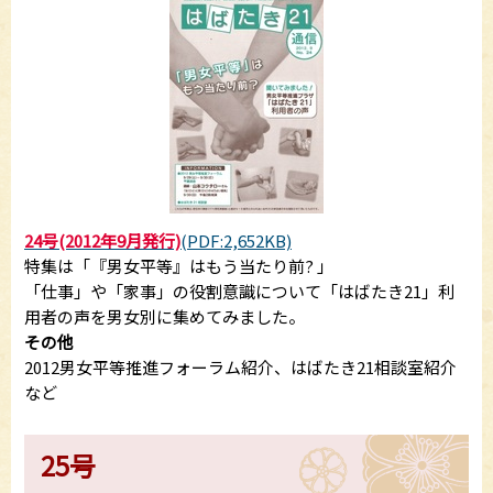
24号(2012年9月発行)
(PDF:2,652KB)
特集は「『男女平等』はもう当たり前? 」
「仕事」や「家事」の役割意識について「はばたき21」利
用者の声を男女別に集めてみました。
その他
2012男女平等推進フォーラム紹介、はばたき21相談室紹介
など
25号