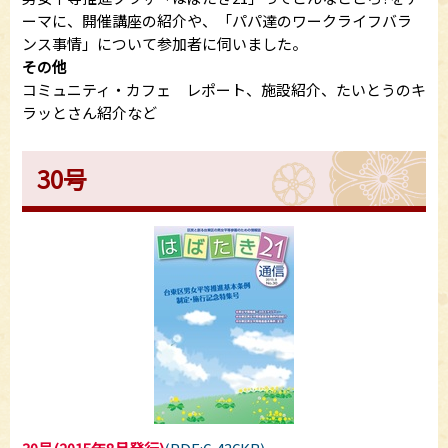
ーマに、開催講座の紹介や、「パパ達のワークライフバラ
ンス事情」について参加者に伺いました。
その他
コミュニティ・カフェ レポート、施設紹介、たいとうのキ
ラッとさん紹介など
30号