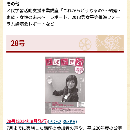
その他
区民学習活動支援事業講座「これからどうなるの?～結婚・
家族・女性の未来～」レポート、2013男女平等推進フォー
ラム講演会レポートなど
28号
28号(2014年8月発行)
(PDF:2,393KB)
7月までに実施した講座の参加者の声や、平成26年度の公募