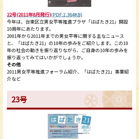
22号(2011年8月発行)
(PDF:2,364KB)
今年は、台東区立男女平等推進プラザ「はばたき21」開設
10周年にあたります。
2001年から2011年までの男女平等に関する主なニュース
と、「はばたき21」の10年の歩みをご紹介します。この10
年の社会の動きを振り返りながら、ご自身の10年の歩みを
振り返ってみてはいかがでしょうか。
その他
2011男女平等推進フォーラム紹介、「はばたき21」事業紹
介など
23号