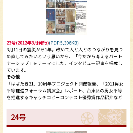
23号(2012年3月発行)
(PDF:5,306KB)
3月11日の震災から1年。改めて人と人とのつながりを見つ
め直してみたいという思いから、「今だから考えるパート
ナーシップ」をテーマにした、インタビュー記事を掲載し
ています。
その他
「はばたき21」10周年プロジェクト開催報告、「2011男女
平等推進フォーラム講演会」レポート、台東区の男女平等
を推進するキャッチコピーコンテスト優秀賞作品紹介など
24号