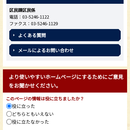
区民課区民係
電話：03-5246-1122
ファクス：03-5246-1129
よくある質問
メールによるお問い合わせ
より使いやすいホームページにするためにご意見
をお聞かせください。
このページの情報は役に立ちましたか？
役に立った
どちらともいえない
役に立たなかった