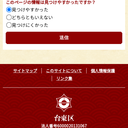
このページの情報は見つけやすかったですか？
見つけやすかった
どちらともいえない
見つけにくかった
サイトマップ
このサイトについて
個人情報保護
リンク集
法人番号6000020131067