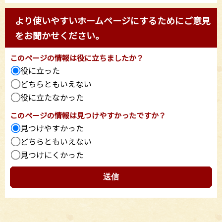
より使いやすいホームページにするためにご意見
をお聞かせください。
このページの情報は役に立ちましたか？
役に立った
どちらともいえない
役に立たなかった
このページの情報は見つけやすかったですか？
見つけやすかった
どちらともいえない
見つけにくかった