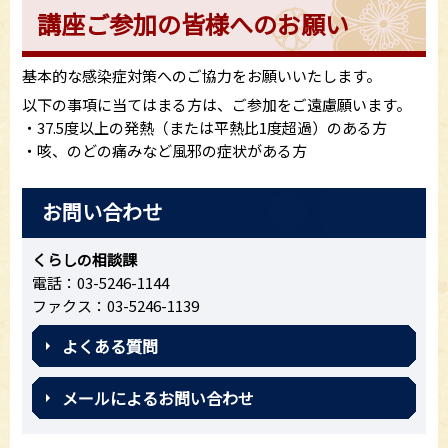
講座ご参加の皆様へのお願い
基本的な感染症対策へのご協力をお願いいたします。
以下の事項に当てはまる方は、ご参加をご遠慮願います。
・37.5度以上の発熱（または平熱比1度超過）のある方
・咳、のどの痛みなど風邪の症状がある方
お問い合わせ
くらしの相談課
電話：03-5246-1144
ファクス：03-5246-1139
よくある質問
メールによるお問い合わせ