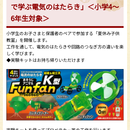
で学ぶ電気のはたらき」＜小学4～
6年生対象＞
小学生のお子さまと保護者のペアで参加する「夏休み子供
教室」を開催します。
工作を通して、電気のはたらきや回路のつなぎ方の違いを楽
しく学びます。
◆実験キットはお持ち帰りいただけます
実験キットを使ってプロペラカー等の工作を行います。