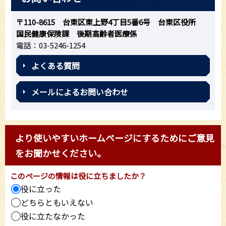
〒110-8615 台東区東上野4丁目5番6号 台東区役所
国民健康保険課 後期高齢者医療係
電話：03-5246-1254
よくある質問
メールによるお問い合わせ
より使いやすいホームページにするためにご意見
をお聞かせください。
このページの情報は役に立ちましたか？
役に立った
どちらともいえない
役に立たなかった