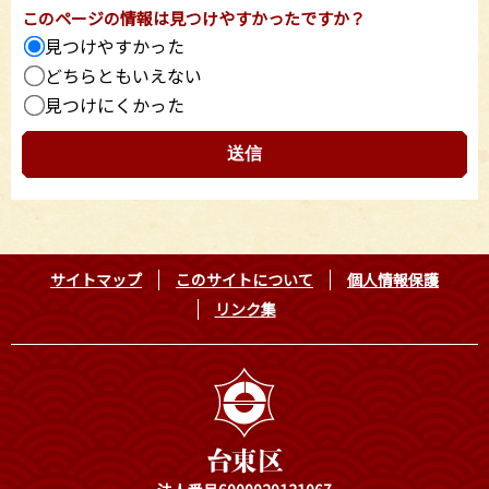
このページの情報は見つけやすかったですか？
見つけやすかった
どちらともいえない
見つけにくかった
サイトマップ
このサイトについて
個人情報保護
リンク集