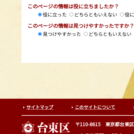
このページの情報は役に立ちましたか？
役に立った
どちらともいえない
役
このページの情報は見つけやすかったですか
見つけやすかった
どちらともいえない
サイトマップ
このサイトについて
〒110-8615
東京都台東区