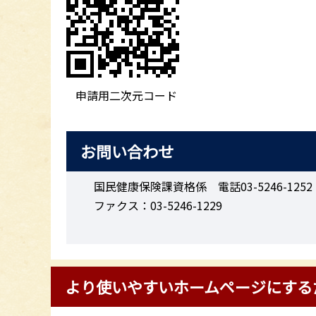
申請用二次元コード
お問い合わせ
国民健康保険課資格係 電話03-5246-1252
ファクス：03-5246-1229
より使いやすいホームページにする