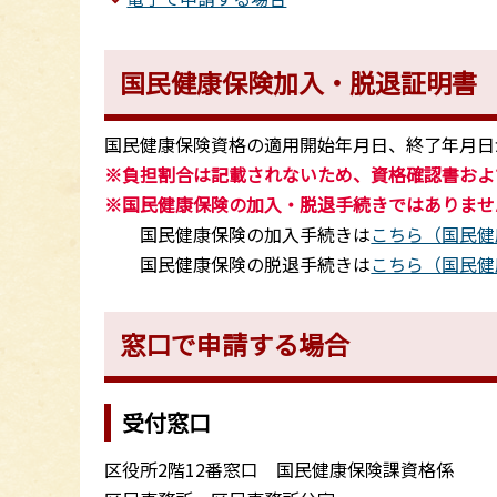
国民健康保険加入・脱退証明書
国民健康保険資格の適用開始年月日、終了年月日
※負担割合は記載されないため、資格確認書およ
※国民健康保険の加入・脱退手続きではありませ
国民健康保険の加入手続きは
こちら（国民健
国民健康保険の脱退手続きは
こちら（国民健
窓口で申請する場合
受付窓口
区役所2階12番窓口 国民健康保険課資格係