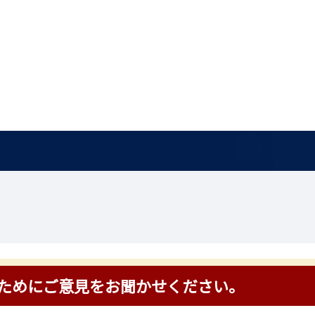
ためにご意見をお聞かせください。