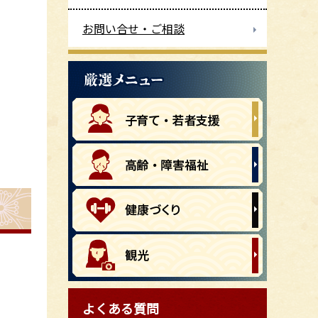
お問い合せ・ご相談
よくある質問