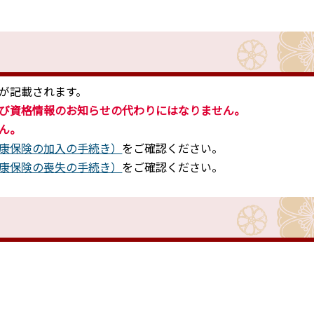
が記載されます。
び資格情報のお知らせの代わりにはなりません。
ん。
康保険の加入の手続き）
をご確認ください。
康保険の喪失の手続き）
をご確認ください。