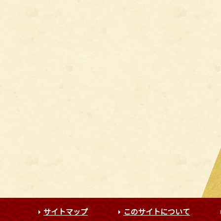
サイトマップ
このサイトについて