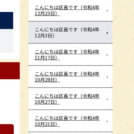
こんにちは区長です（令和4年
12月23日）
こんにちは区長です（令和4年
12月3日）
こんにちは区長です（令和4年
11月17日）
こんにちは区長です（令和4年
10月28日）
こんにちは区長です（令和4年
10月27日）
こんにちは区長です（令和4年
10月21日）