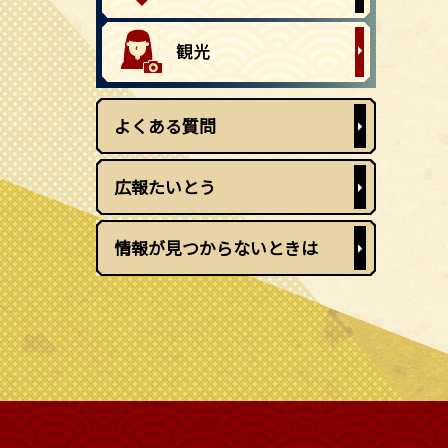
よくある質問
広報たいとう
情報が見つからないときは