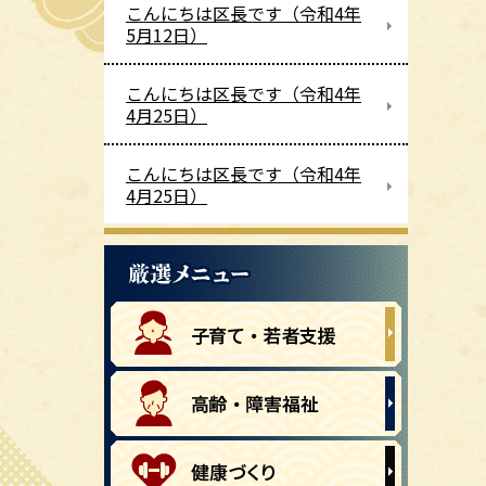
こんにちは区長です（令和4年
5月12日）
こんにちは区長です（令和4年
4月25日）
こんにちは区長です（令和4年
4月25日）