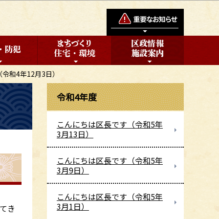
令和4年12月3日）
令和4年度
こんにちは区長です（令和5年
3月13日）
こんにちは区長です（令和5年
3月9日）
こんにちは区長です（令和5年
3月1日）
てき