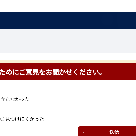
ためにご意見をお聞かせください。
に立たなかった
？
見つけにくかった