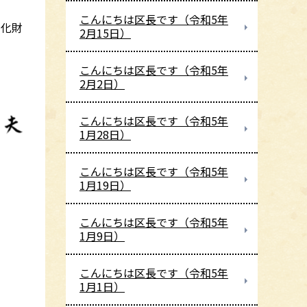
こんにちは区長です（令和5年
文化財
2月15日）
こんにちは区長です（令和5年
2月2日）
こんにちは区長です（令和5年
1月28日）
こんにちは区長です（令和5年
1月19日）
こんにちは区長です（令和5年
1月9日）
こんにちは区長です（令和5年
1月1日）