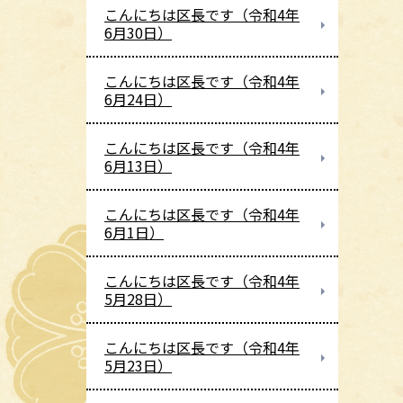
こんにちは区長です（令和4年
6月30日）
こんにちは区長です（令和4年
6月24日）
こんにちは区長です（令和4年
6月13日）
こんにちは区長です（令和4年
6月1日）
こんにちは区長です（令和4年
5月28日）
こんにちは区長です（令和4年
5月23日）