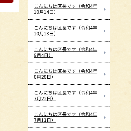
こんにちは区長です（令和4年
10月14日）
こんにちは区長です（令和4年
10月13日）
こんにちは区長です（令和4年
9月4日）
こんにちは区長です（令和4年
8月28日）
こんにちは区長です（令和4年
7月22日）
こんにちは区長です（令和4年
7月13日）