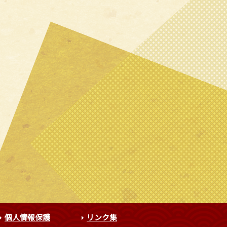
個人情報保護
リンク集