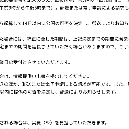
午前9時から午後5時まで）。郵送または電子申請による請求
起算して14日以内に公開の可否を決定し、郵送によりお知ら
た場合には、補正に要した期間は、上記決定までの期間に含ま
定までの期間を延長させていただく場合がありますので、ご了
営業日の受付とさせていただきます。
合は、情報提供申出書を提出してください。
きのほか、郵送または電子申請による請求が可能です。また、
日以内に提供の可否を決定し、郵送によりお知らせします。
される場合は、実費（※）を負担していただきます。