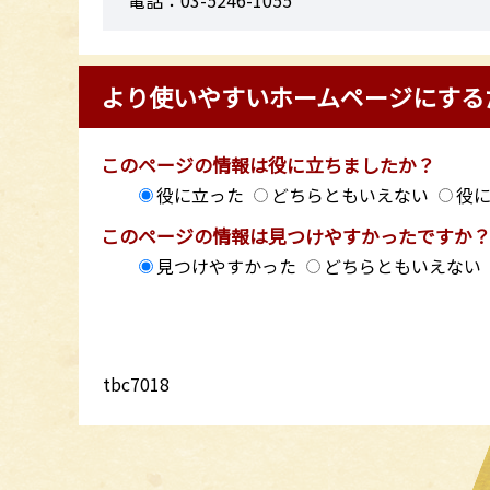
より使いやすいホームページにする
このページの情報は役に立ちましたか？
役に立った
どちらともいえない
役
このページの情報は見つけやすかったですか
見つけやすかった
どちらともいえない
tbc7018