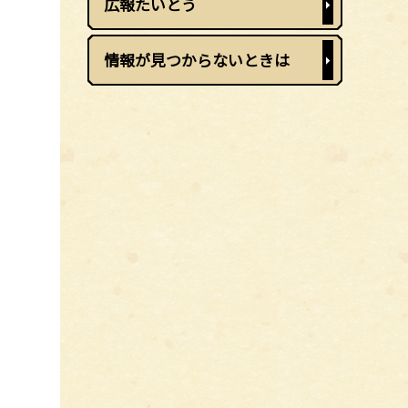
広報たいとう
情報が見つからないときは