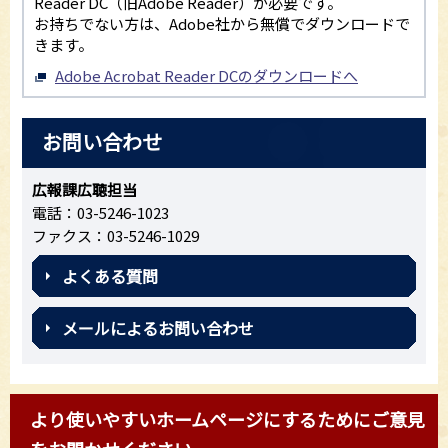
Reader DC（旧Adobe Reader）が必要です。
お持ちでない方は、Adobe社から無償でダウンロードで
きます。
Adobe Acrobat Reader DCのダウンロードへ
お問い合わせ
広報課広聴担当
電話：03-5246-1023
ファクス：03-5246-1029
よくある質問
メールによるお問い合わせ
より使いやすいホームページにするためにご意見