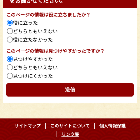
をお聞かせください。
このページの情報は役に立ちましたか？
役に立った
どちらともいえない
役に立たなかった
このページの情報は見つけやすかったですか？
見つけやすかった
どちらともいえない
見つけにくかった
サイトマップ
このサイトについて
個人情報保護
リンク集