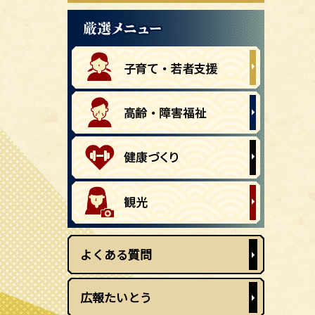
よくある質問
広報たいとう