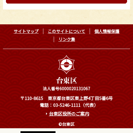
サイトマップ
このサイトについて
個人情報保護
リンク集
法人番号6000020131067
〒110-8615
東京都台東区東上野4丁目5番6号
電話：03-5246-1111（代表）
台東区役所のご案内
©台東区