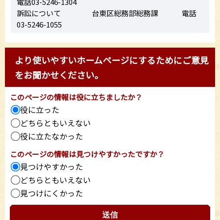
電話03-5246-1304
訴訟について 台東区総務部総務課 電話
03-5246-1055
より使いやすいホームページにするためにご意見
をお聞かせください。
このページの情報は役に立ちましたか？
役に立った
どちらともいえない
役に立たなかった
このページの情報は見つけやすかったですか？
見つけやすかった
どちらともいえない
見つけにくかった