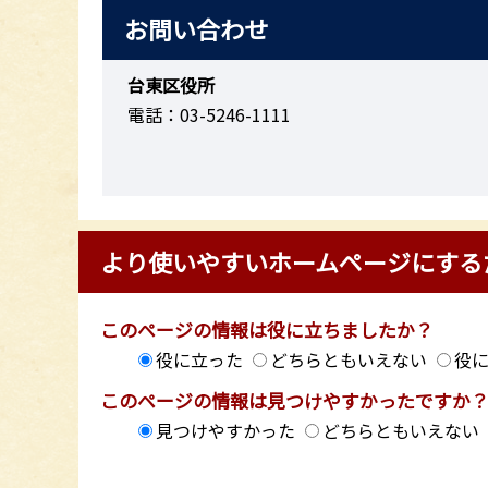
お問い合わせ
台東区役所
電話：03-5246-1111
より使いやすいホームページにする
このページの情報は役に立ちましたか？
役に立った
どちらともいえない
役
このページの情報は見つけやすかったですか
見つけやすかった
どちらともいえない