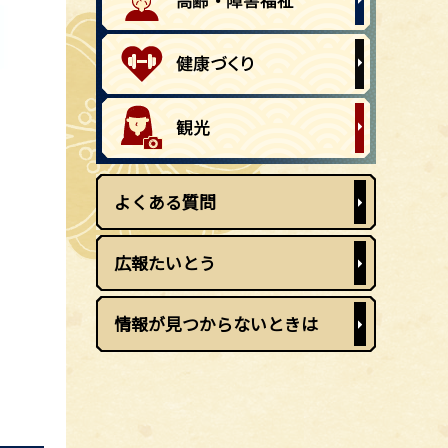
よくある質問
広報たいとう
情報が見つからないときは