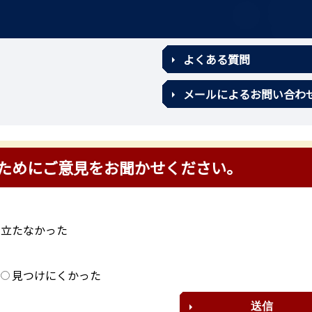
よくある質問
メールによるお問い合わ
ためにご意見をお聞かせください。
に立たなかった
？
見つけにくかった