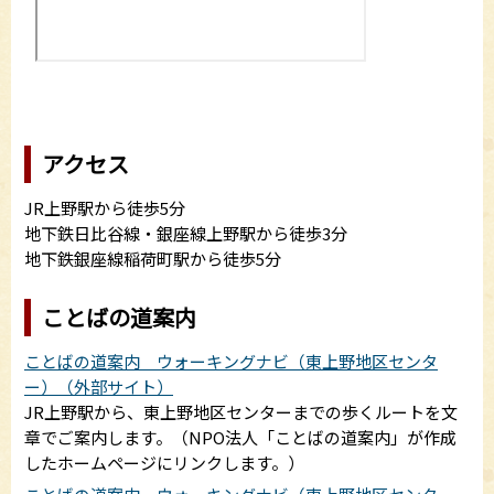
アクセス
JR上野駅から徒歩5分
地下鉄日比谷線・銀座線上野駅から徒歩3分
地下鉄銀座線稲荷町駅から徒歩5分
ことばの道案内
ことばの道案内 ウォーキングナビ（東上野地区センタ
ー）（外部サイト）
JR上野駅から、東上野地区センターまでの歩くルートを文
章でご案内します。（NPO法人「ことばの道案内」が作成
したホームページにリンクします。）