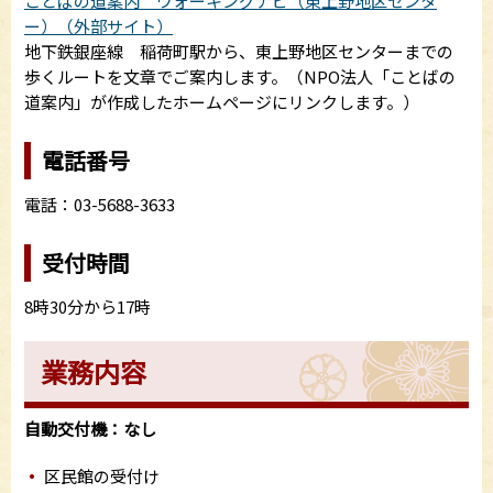
ことばの道案内 ウォーキングナビ（東上野地区センタ
ー）（外部サイト）
地下鉄銀座線 稲荷町駅から、東上野地区センターまでの
歩くルートを文章でご案内します。（NPO法人「ことばの
道案内」が作成したホームページにリンクします。）
電話番号
電話：03-5688-3633
受付時間
8時30分から17時
業務内容
自動交付機：なし
区民館の受付け