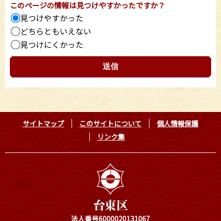
このページの情報は見つけやすかったですか？
見つけやすかった
どちらともいえない
見つけにくかった
サイトマップ
このサイトについて
個人情報保護
リンク集
法人番号6000020131067