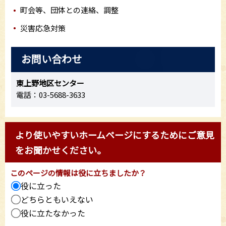
町会等、団体との連絡、調整
災害応急対策
お問い合わせ
東上野地区センター
電話：03-5688-3633
より使いやすいホームページにするためにご意見
をお聞かせください。
このページの情報は役に立ちましたか？
役に立った
どちらともいえない
役に立たなかった