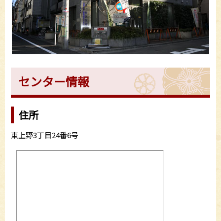
センター情報
住所
東上野3丁目24番6号