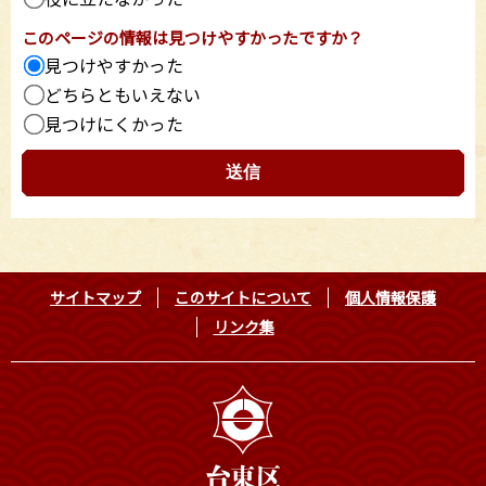
このページの情報は見つけやすかったですか？
見つけやすかった
どちらともいえない
見つけにくかった
サイトマップ
このサイトについて
個人情報保護
リンク集