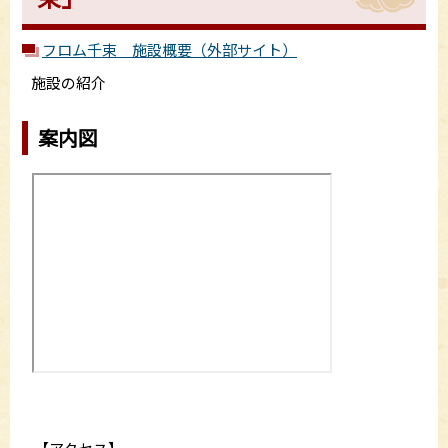
フロム千束 施設概要（外部サイト）
施設の紹介
案内図