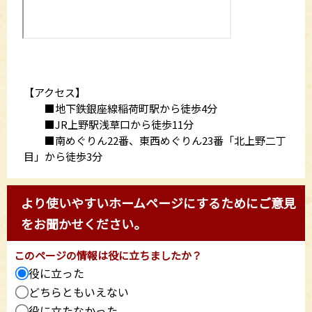
【アクセス】
■地下鉄銀座線稲荷町駅から徒歩4分
■JR上野駅浅草口から徒歩11分
■南めぐりん22番、東西めぐりん23番「北上野二丁
目」から徒歩3分
より使いやすいホームページにするためにご意見
をお聞かせください。
このページの情報は役に立ちましたか？
役に立った
どちらともいえない
役に立たなかった