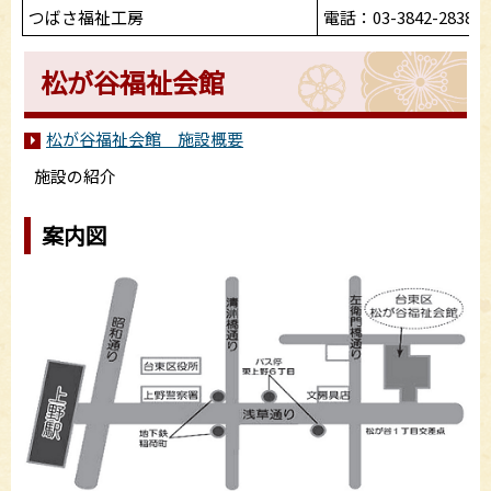
つばさ福祉工房
電話：03-3842-2838
松が谷福祉会館
松が谷福祉会館 施設概要
施設の紹介
案内図