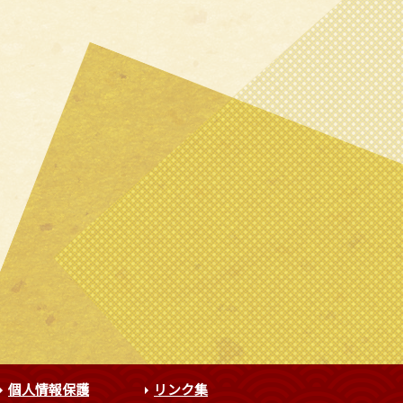
個人情報保護
リンク集