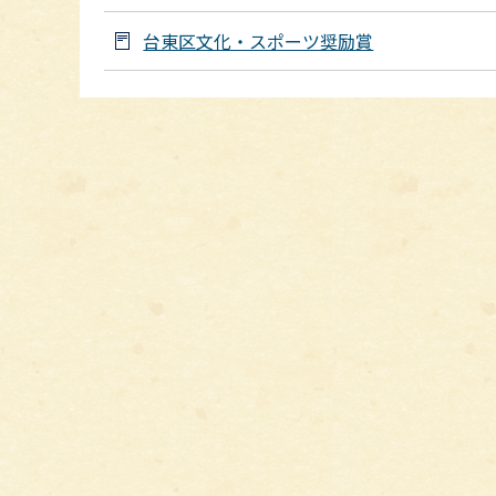
台東区文化・スポーツ奨励賞