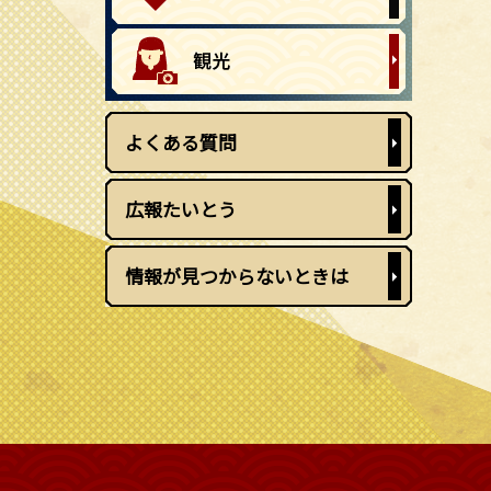
よくある質問
広報たいとう
情報が見つからないときは