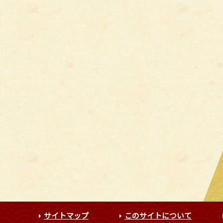
サイトマップ
このサイトについて