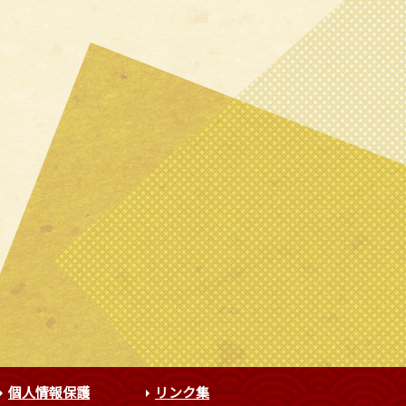
個人情報保護
リンク集