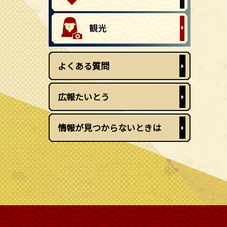
よくある質問
広報たいとう
情報が見つからないときは