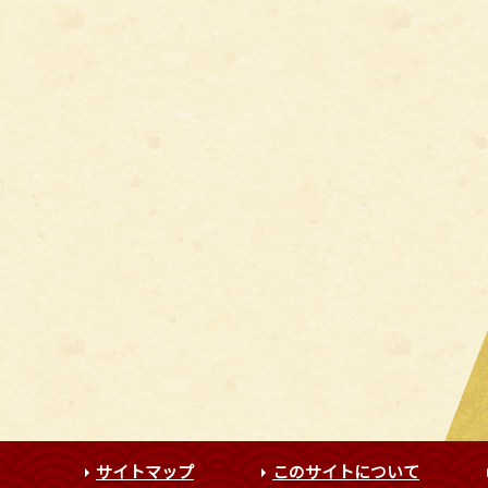
サイトマップ
このサイトについて