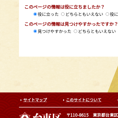
このページの情報は役に立ちましたか？
役に立った
どちらともいえない
役
このページの情報は見つけやすかったですか
見つけやすかった
どちらともいえない
サイトマップ
このサイトについて
〒110-8615
東京都台東区