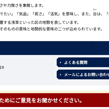
さや力強さを象徴します。
たい
でたい」「気品」「若さ」「活気」を意味し、また、
台
は、「
置する浅草といった区の地勢を表しています。
そのものの意味と地勢的な意味の二つが込められています。
よくある質問
19
メールによるお問い合わ
ためにご意見をお聞かせください。