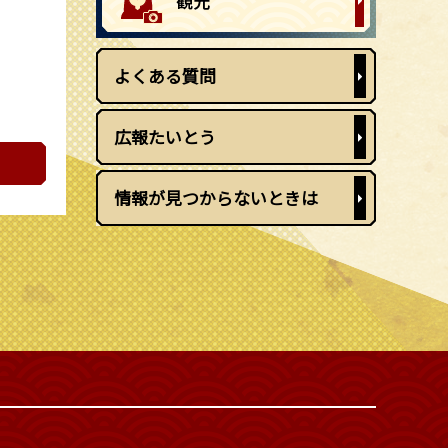
よくある質問
広報たいとう
情報が見つからないときは