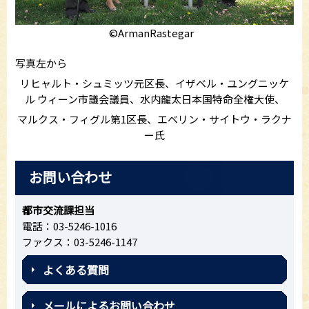
©ArmanRastegar
写真左から
リヒャルト・シュミッツ元区長、イザベル・ユングニッケ
ル ウィーン市議会議員、水内龍太日本国特命全権大使、
マルクス・フィグル第1区長、エベリン・サイトウ・ラクナ
ー氏
お問い合わせ
都市交流課担当
電話：03-5246-1016
ファクス：03-5246-1147
よくある質問
メールによるお問い合わせ