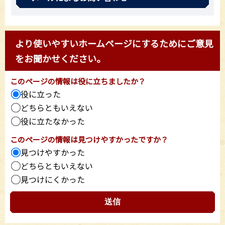
より使いやすいホームページにするためにご意見
をお聞かせください。
このページの情報は役に立ちましたか？
役に立った
どちらともいえない
役に立たなかった
このページの情報は見つけやすかったですか？
見つけやすかった
どちらともいえない
見つけにくかった