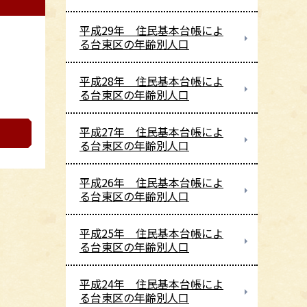
平成29年 住民基本台帳によ
る台東区の年齢別人口
平成28年 住民基本台帳によ
る台東区の年齢別人口
平成27年 住民基本台帳によ
る台東区の年齢別人口
平成26年 住民基本台帳によ
る台東区の年齢別人口
平成25年 住民基本台帳によ
る台東区の年齢別人口
平成24年 住民基本台帳によ
る台東区の年齢別人口