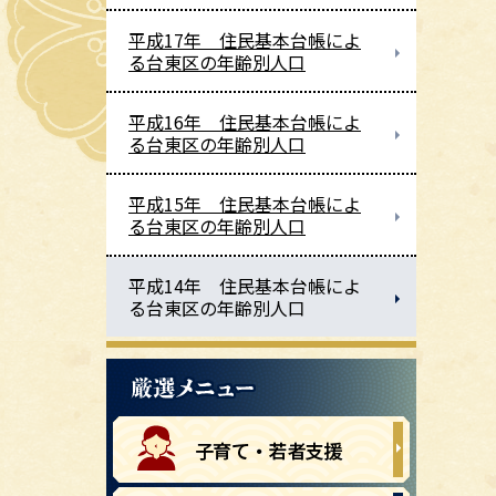
平成17年 住民基本台帳によ
る台東区の年齢別人口
平成16年 住民基本台帳によ
る台東区の年齢別人口
平成15年 住民基本台帳によ
る台東区の年齢別人口
平成14年 住民基本台帳によ
る台東区の年齢別人口