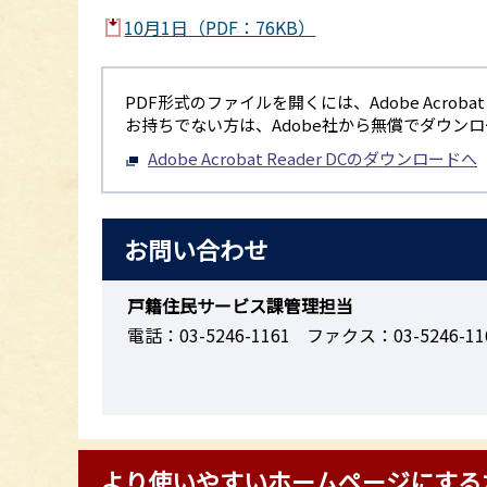
10月1日（PDF：76KB）
PDF形式のファイルを開くには、Adobe Acrobat R
お持ちでない方は、Adobe社から無償でダウン
Adobe Acrobat Reader DCのダウンロードへ
お問い合わせ
戸籍住民サービス課管理担当
電話：03-5246-1161
ファクス：03-5246-11
より使いやすいホームページにする