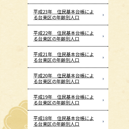
平成23年 住民基本台帳によ
る台東区の年齢別人口
平成22年 住民基本台帳によ
る台東区の年齢別人口
平成21年 住民基本台帳によ
る台東区の年齢別人口
平成20年 住民基本台帳によ
る台東区の年齢別人口
平成19年 住民基本台帳によ
る台東区の年齢別人口
平成18年 住民基本台帳によ
る台東区の年齢別人口