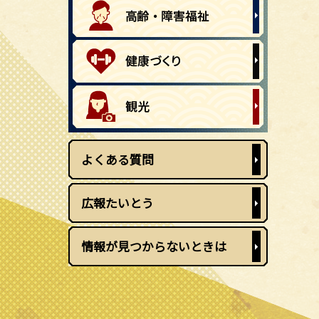
よくある質問
広報たいとう
情報が見つからないときは