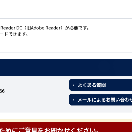
eader DC（旧Adobe Reader）が必要です。
ロードできます。
よくある質問
66
メールによるお問い合わ
ためにご意見をお聞かせください。