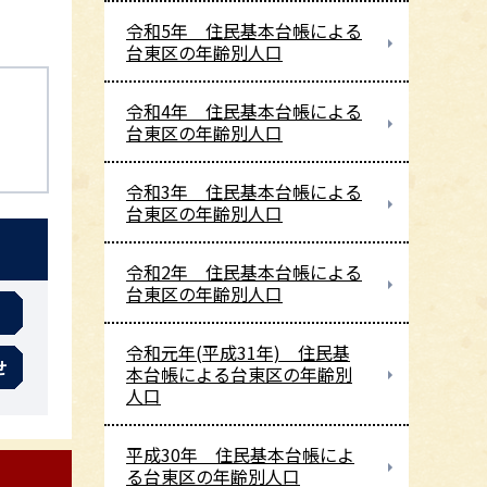
令和5年 住民基本台帳による
台東区の年齢別人口
令和4年 住民基本台帳による
台東区の年齢別人口
令和3年 住民基本台帳による
台東区の年齢別人口
令和2年 住民基本台帳による
台東区の年齢別人口
令和元年(平成31年) 住民基
せ
本台帳による台東区の年齢別
人口
平成30年 住民基本台帳によ
る台東区の年齢別人口