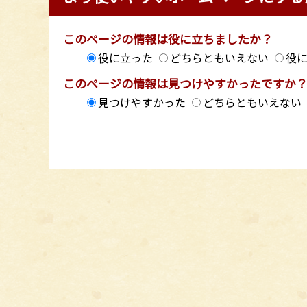
このページの情報は役に立ちましたか？
役に立った
どちらともいえない
役
このページの情報は見つけやすかったですか
見つけやすかった
どちらともいえない