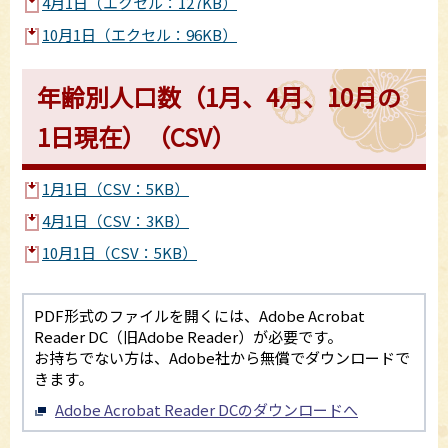
4月1日（エクセル：127KB）
10月1日（エクセル：96KB）
年齢別人口数（1月、4月、10月の
1日現在）（CSV）
1月1日（CSV：5KB）
4月1日（CSV：3KB）
10月1日（CSV：5KB）
PDF形式のファイルを開くには、Adobe Acrobat
Reader DC（旧Adobe Reader）が必要です。
お持ちでない方は、Adobe社から無償でダウンロードで
きます。
Adobe Acrobat Reader DCのダウンロードへ