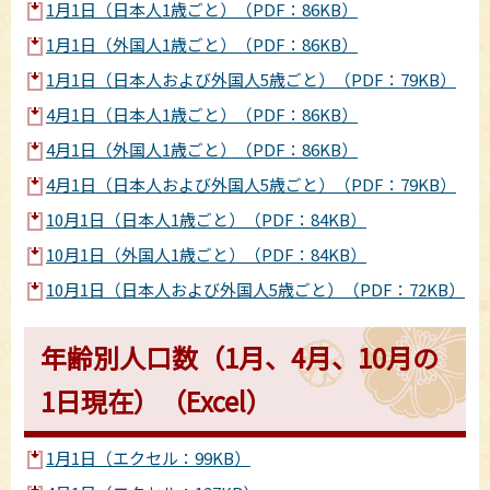
1月1日（日本人1歳ごと）（PDF：86KB）
1月1日（外国人1歳ごと）（PDF：86KB）
1月1日（日本人および外国人5歳ごと）（PDF：79KB）
4月1日（日本人1歳ごと）（PDF：86KB）
4月1日（外国人1歳ごと）（PDF：86KB）
4月1日（日本人および外国人5歳ごと）（PDF：79KB）
10月1日（日本人1歳ごと）（PDF：84KB）
10月1日（外国人1歳ごと）（PDF：84KB）
10月1日（日本人および外国人5歳ごと）（PDF：72KB）
年齢別人口数（1月、4月、10月の
1日現在）（Excel）
1月1日（エクセル：99KB）