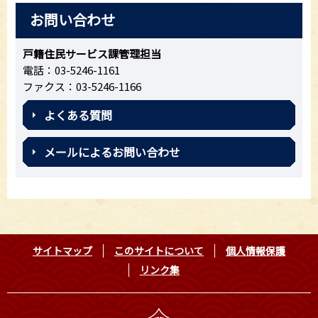
お問い合わせ
戸籍住民サービス課管理担当
電話：03-5246-1161
ファクス：03-5246-1166
よくある質問
メールによるお問い合わせ
サイトマップ
このサイトについて
個人情報保護
リンク集