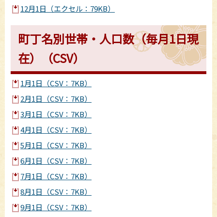
12月1日（エクセル：79KB）
町丁名別世帯・人口数（毎月1日現
在）（CSV）
1月1日（CSV：7KB）
2月1日（CSV：7KB）
3月1日（CSV：7KB）
4月1日（CSV：7KB）
5月1日（CSV：7KB）
6月1日（CSV：7KB）
7月1日（CSV：7KB）
8月1日（CSV：7KB）
9月1日（CSV：7KB）