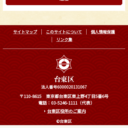
サイトマップ
このサイトについて
個人情報保護
リンク集
法人番号6000020131067
〒110-8615
東京都台東区東上野4丁目5番6号
電話：03-5246-1111（代表）
台東区役所のご案内
©台東区