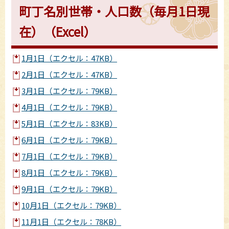
町丁名別世帯・人口数（毎月1日現
在）（Excel）
1月1日（エクセル：47KB）
2月1日（エクセル：47KB）
3月1日（エクセル：79KB）
4月1日（エクセル：79KB）
5月1日（エクセル：83KB）
6月1日（エクセル：79KB）
7月1日（エクセル：79KB）
8月1日（エクセル：79KB）
9月1日（エクセル：79KB）
10月1日（エクセル：79KB）
11月1日（エクセル：78KB）