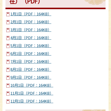
在）（PDF）
1月1日（PDF：164KB）
2月1日（PDF：164KB）
3月1日（PDF：164KB）
4月1日（PDF：164KB）
5月1日（PDF：164KB）
6月1日（PDF：164KB）
7月1日（PDF：164KB）
8月1日（PDF：164KB）
9月1日（PDF：164KB）
10月1日（PDF：164KB）
11月1日（PDF：164KB）
12月1日（PDF：164KB）