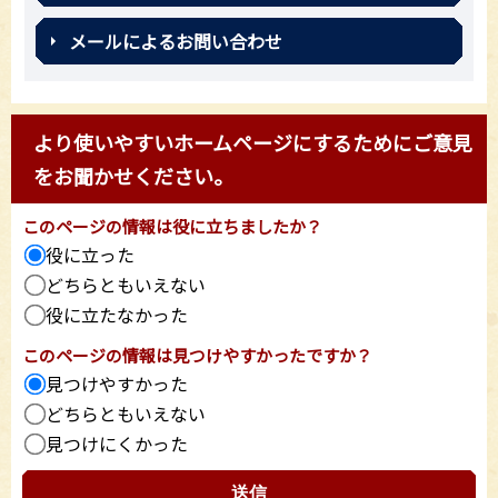
メールによるお問い合わせ
より使いやすいホームページにするためにご意見
をお聞かせください。
このページの情報は役に立ちましたか？
役に立った
どちらともいえない
役に立たなかった
このページの情報は見つけやすかったですか？
見つけやすかった
どちらともいえない
見つけにくかった