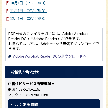
10月1日（CSV：7KB）
11月1日（CSV：7KB）
12月1日（CSV：7KB）
PDF形式のファイルを開くには、Adobe Acrobat
Reader DC（旧Adobe Reader）が必要です。
お持ちでない方は、Adobe社から無償でダウンロードで
きます。
Adobe Acrobat Reader DCのダウンロードへ
お問い合わせ
戸籍住民サービス課管理担当
電話：03-5246-1161
ファクス：03-5246-1166
よくある質問