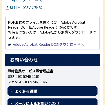
8月1日（CSV：7KB）
PDF形式のファイルを開くには、Adobe Acrobat
Reader DC（旧Adobe Reader）が必要です。
お持ちでない方は、Adobe社から無償でダウンロードで
きます。
Adobe Acrobat Reader DCのダウンロードへ
お問い合わせ
戸籍住民サービス課管理担当
電話：03-5246-1161
ファクス：03-5246-1166
よくある質問
メールによるお問い合わせ