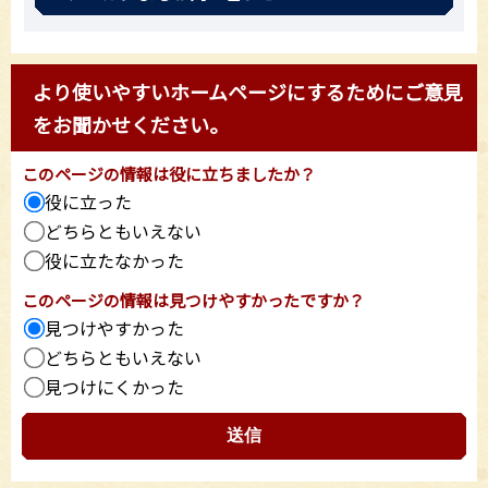
より使いやすいホームページにするためにご意見
をお聞かせください。
このページの情報は役に立ちましたか？
役に立った
どちらともいえない
役に立たなかった
このページの情報は見つけやすかったですか？
見つけやすかった
どちらともいえない
見つけにくかった