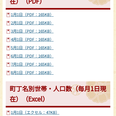
在）（PDF）
1月1日（PDF：165KB）
2月1日（PDF：165KB）
3月1日（PDF：165KB）
4月1日（PDF：165KB）
5月1日（PDF：165KB）
6月1日（PDF：165KB）
7月1日（PDF：165KB）
8月1日（PDF：165KB）
町丁名別世帯・人口数（毎月1日現
在）（Excel）
1月1日（エクセル：47KB）