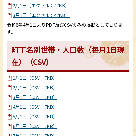
2月1日（エクセル：47KB）
3月1日（エクセル：47KB）
令和8年4月1日よりPDF及びCSVのみの掲載としておりま
す。
町丁名別世帯・人口数（毎月1日現
在）（CSV）
1月1日（CSV：7KB）
2月1日（CSV：7KB）
3月1日（CSV：7KB）
4月1日（CSV：7KB）
5月1日（CSV：7KB）
6月1日（CSV：7KB）
7月1日（CSV：7KB）