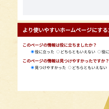
より使いやすいホームページにする
このページの情報は役に立ちましたか？
役に立った
どちらともいえない
役
このページの情報は見つけやすかったですか
見つけやすかった
どちらともいえない