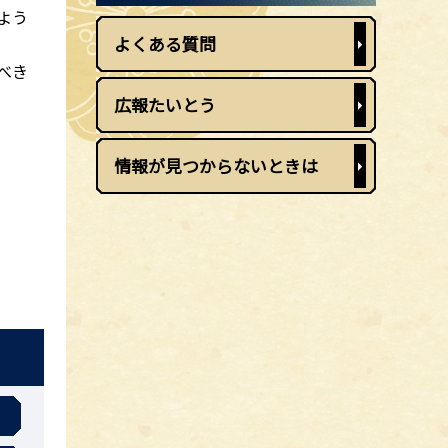
よう
よくある質問
べき
広報たいとう
情報が見つからないときは