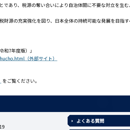
とであり、税源の奪い合いにより自治体間に不要な対立を生む
税財源の充実強化を図り、日本全体の持続可能な発展を目指す
令和7年度版）」
udo/shucho.html（外部サイト）
）
をご覧ください。
よくある質問
19