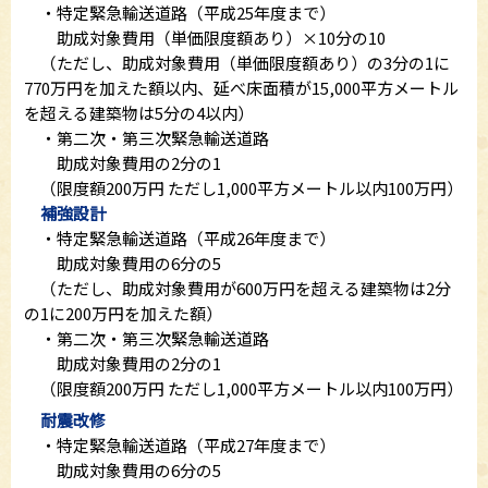
・特定緊急輸送道路（平成25年度まで）
助成対象費用（単価限度額あり）×10分の10
（ただし、助成対象費用（単価限度額あり）の3分の1に
770万円を加えた額以内、延べ床面積が15,000平方メートル
を超える建築物は5分の4以内）
・第二次・第三次緊急輸送道路
助成対象費用の2分の1
（限度額200万円 ただし1,000平方メートル以内100万円）
補強設計
・特定緊急輸送道路（平成26年度まで）
助成対象費用の6分の5
（ただし、助成対象費用が600万円を超える建築物は2分
の1に200万円を加えた額）
・第二次・第三次緊急輸送道路
助成対象費用の2分の1
（限度額200万円 ただし1,000平方メートル以内100万円）
耐震改修
・特定緊急輸送道路（平成27年度まで）
助成対象費用の6分の5