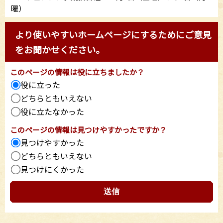
曜）
より使いやすいホームページにするためにご意見
をお聞かせください。
このページの情報は役に立ちましたか？
役に立った
どちらともいえない
役に立たなかった
このページの情報は見つけやすかったですか？
見つけやすかった
どちらともいえない
見つけにくかった