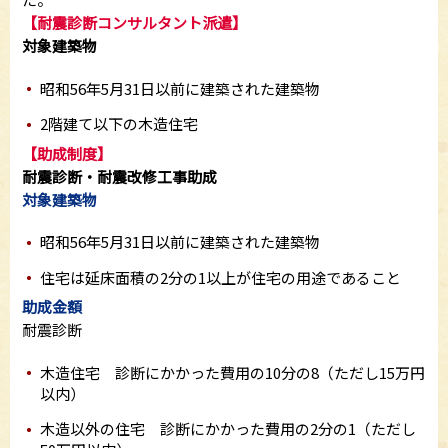
【耐震診断コンサルタント派遣】
対象建築物
昭和56年5月31日以前に建築された建築物
2階建て以下の木造住宅
【助成制度】
耐震診断・耐震改修工事助成
対象建築物
昭和56年5月31日以前に建築された建築物
住宅は延床面積の2分の1以上が住宅の用途であること
助成金額
耐震診断
木造住宅 診断にかかった費用の10分の8（ただし15万円
以内）
木造以外の住宅 診断にかかった費用の2分の1（ただし