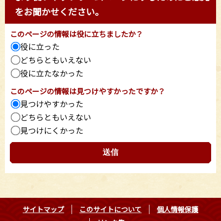
をお聞かせください。
このページの情報は役に立ちましたか？
役に立った
どちらともいえない
役に立たなかった
このページの情報は見つけやすかったですか？
見つけやすかった
どちらともいえない
見つけにくかった
サイトマップ
このサイトについて
個人情報保護