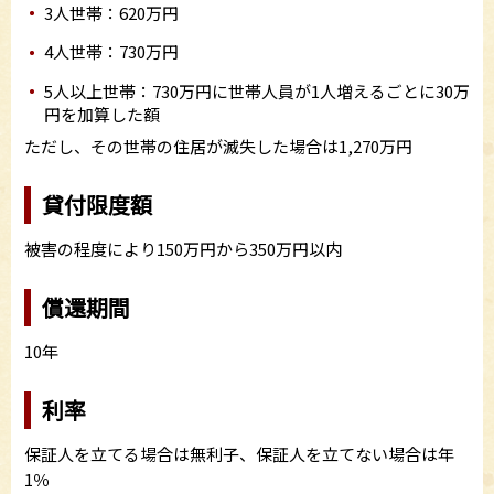
3人世帯：620万円
4人世帯：730万円
5人以上世帯：730万円に世帯人員が1人増えるごとに30万
円を加算した額
ただし、その世帯の住居が滅失した場合は1,270万円
貸付限度額
被害の程度により150万円から350万円以内
償還期間
10年
利率
保証人を立てる場合は無利子、保証人を立てない場合は年
1％