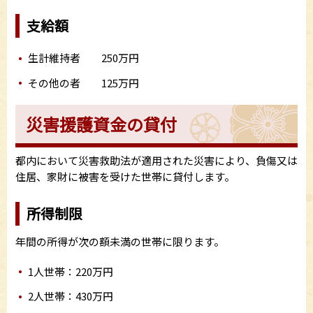
支給額
生計維持者 250万円
その他の者 125万円
災害援護資金の貸付
都内において災害救助法が適用された災害により、負傷又は
住居、家財に被害を受けた世帯に貸付します。
所得制限
年間の所得が次の額未満の世帯に限ります。
1人世帯：220万円
2人世帯：430万円