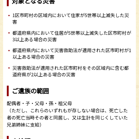
対象となる災害
1区市町村の区域内において住家が5世帯以上滅失した災
害
都道府県内において住居が5世帯以上滅失した区市町村が
3以上ある場合の災害
都道府県内において災害救助法が適用された区市町村が1
以上ある場合の災害
災害救助法が適用された区市町村をその区域内に含む都
道府県が2以上ある場合の災害
ご遺族の範囲
配偶者・子・父母・孫・祖父母
（ただし、これらのいずれもが存しない場合は、死亡した
者の死亡当時その者と同居し、又は生計を同じくしていた
兄弟姉妹に支給）