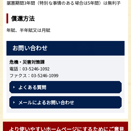
据置期間3年間（特別な事情のある場合は5年間）は無利子
償還方法
年賦、半年賦又は月賦
お問い合わせ
危機・災害対策課
電話：03-5246-1092
ファクス：03-5246-1099
よくある質問
メールによるお問い合わせ
より使いやすいホームページにするためにご意見