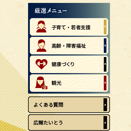
よくある質問
広報たいとう