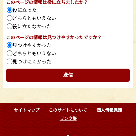
このページの情報は役に立ちましたか？
役に立った
どちらともいえない
役に立たなかった
このページの情報は見つけやすかったですか？
見つけやすかった
どちらともいえない
見つけにくかった
サイトマップ
このサイトについて
個人情報保護
リンク集