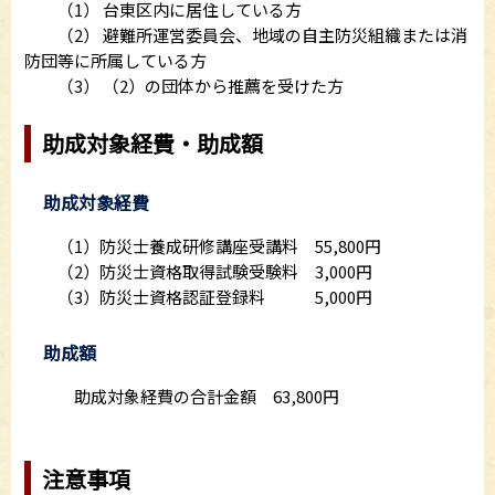
（1） 台東区内に居住している方
（2） 避難所運営委員会、地域の自主防災組織または消
防団等に所属している方
（3） （2）の団体から推薦を受けた方
助成対象経費・助成額
助成対象経費
（1）防災士養成研修講座受講料 55,800円
（2）防災士資格取得試験受験料 3,000円
（3）防災士資格認証登録料 5,000円
助成額
助成対象経費の合計金額 63,800円
注意事項