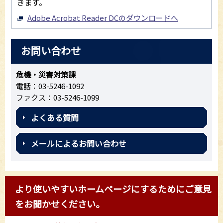
きます。
Adobe Acrobat Reader DCのダウンロードへ
お問い合わせ
危機・災害対策課
電話：03-5246-1092
ファクス：03-5246-1099
よくある質問
メールによるお問い合わせ
より使いやすいホームページにするためにご意見
をお聞かせください。