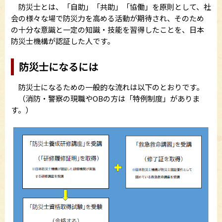
防災士とは、「自助」「共助」「協働」を原則として、社
会の様々な場で防災力を高める活動が期待され、そのため
の十分な意識と一定の知識・技能を習得したことを、日本
防災士機構が認証した人です。
防災士になるには
防災士になるための一般的な流れは以下のとおりです。
（消防・警察の現職やOBの方は「特例制度」がありま
す。）