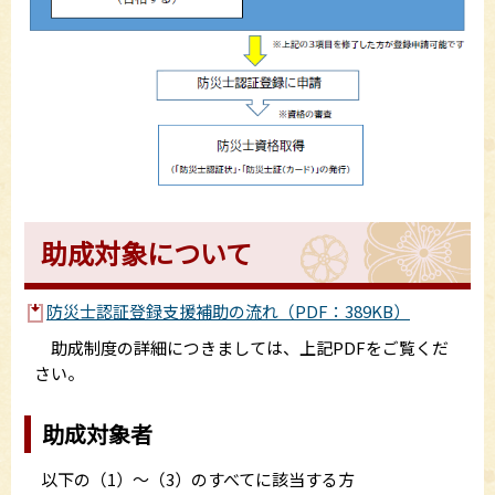
助成対象について
防災士認証登録支援補助の流れ（PDF：389KB）
助成制度の詳細につきましては、上記PDFをご覧くだ
さい。
助成対象者
以下の（1）～（3）のすべてに該当する方