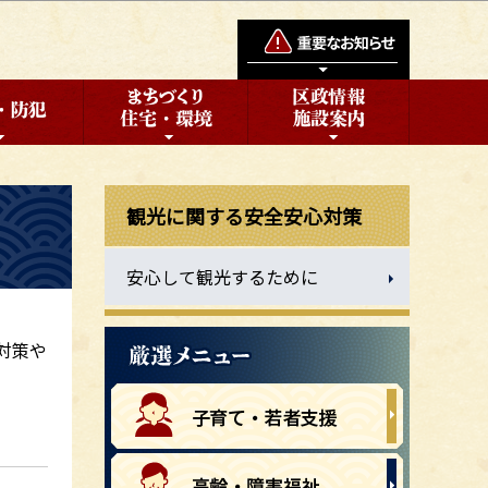
観光に関する安全安心対策
安心して観光するために
対策や