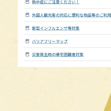
熱中症にご注意ください！
外国人観光客の対応に便利な物品等のご利
新型インフルエンザ等対策
バリアフリーマップ
災害発生時の帰宅困難者対策