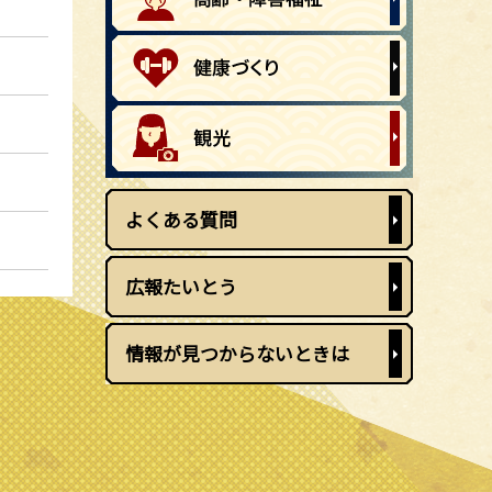
よくある質問
広報たいとう
情報が見つからないときは