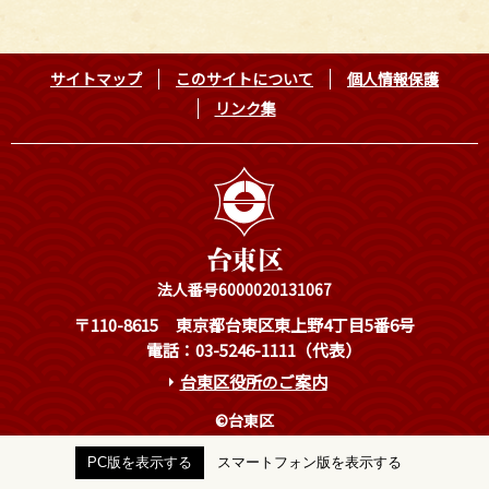
サイトマップ
このサイトについて
個人情報保護
リンク集
法人番号6000020131067
〒110-8615
東京都台東区東上野4丁目5番6号
電話：03-5246-1111（代表）
台東区役所のご案内
©台東区
PC版を表示する
スマートフォン版を表示する