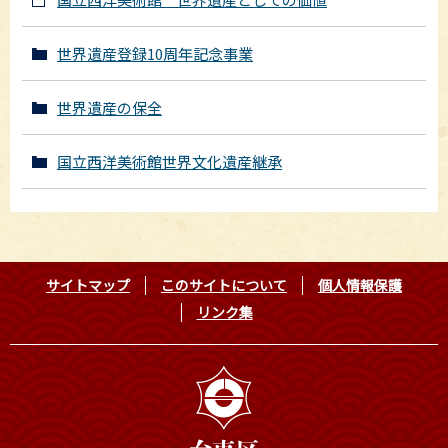
世界遺産登録10周年記念事業
世界遺産の保全
国立西洋美術館世界文化遺産継承
サイトマップ
このサイトについて
個人情報保護
リンク集