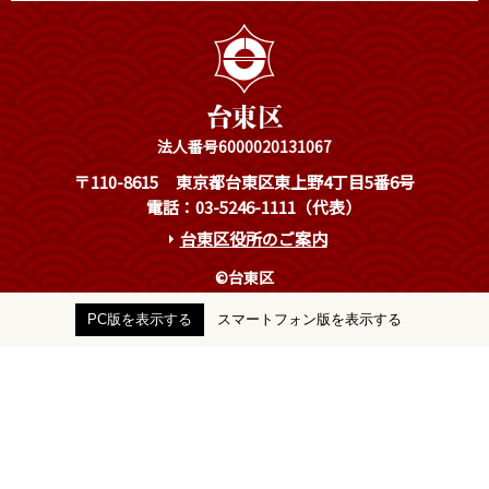
法人番号6000020131067
〒110-8615
東京都台東区東上野4丁目5番6号
電話：03-5246-1111（代表）
台東区役所のご案内
©台東区
PC版を表示する
スマートフォン版を表示する