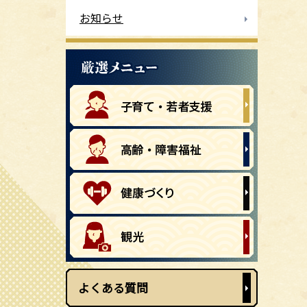
お知らせ
よくある質問