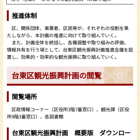
推進体制
区、関係団体、事業者、区民等が、それぞれの役割を果
たしながら、本計画の推進に向けて取り組んでいく。
また、計画全体を統括し、各種調整や取り組みの評価、
情報共有を行う場として、台東区観光振興計画推進会議を設
置し、効果的・効率的な観光振興に取り組んでいく。
台東区観光振興計画の閲覧
閲覧場所
区政情報コーナー（区役所3階7番窓口）、観光課（区役
所9階3番窓口）、各図書館
台東区観光振興計画 概要版 ダウンロー