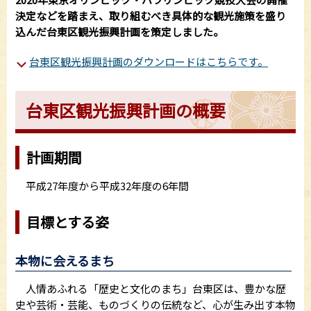
決定などを踏まえ、取り組むべき具体的な観光施策を盛り
込んだ台東区観光振興計画を策定しました。
台東区観光振興計画のダウンロードはこちらです。
台東区観光振興計画の概要
計画期間
平成27年度から平成32年度の6年間
目標とする姿
本物に会えるまち
人情あふれる「歴史と文化のまち」台東区は、豊かな歴
史や芸術・芸能、ものづくりの伝統など、心が生み出す本物