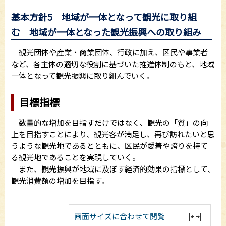
基本方針5 地域が一体となって観光に取り組
む 地域が一体となった観光振興への取り組み
観光団体や産業・商業団体、行政に加え、区民や事業者
など、各主体の適切な役割に基づいた推進体制のもと、地域
一体となって観光振興に取り組んでいく。
目標指標
数量的な増加を目指すだけではなく、観光の「質」の向
上を目指すことにより、観光客が満足し、再び訪れたいと思
うような観光地であるとともに、区民が愛着や誇りを持て
る観光地であることを実現していく。
また、観光振興が地域に及ぼす経済的効果の指標として、
観光消費額の増加を目指す。
画面サイズに合わせて閲覧