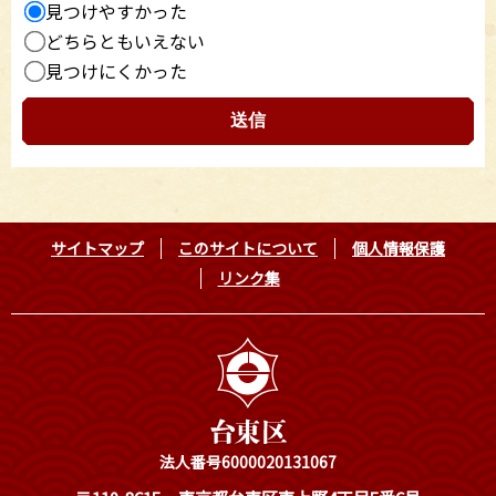
見つけやすかった
どちらともいえない
見つけにくかった
サイトマップ
このサイトについて
個人情報保護
リンク集
法人番号6000020131067