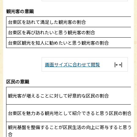
観光客の意識
台東区を訪れて満足した観光客の割合
台東区を再び訪れたいと思う観光客の割合
台東区観光を知人に勧めたいと思う観光客の割合
画面サイズに合わせて閲覧
区民の意識
観光客が増えることに対して好意的な区民の割合
台東区を魅力ある観光地として紹介できると思う区民の割合
観光基盤を整備することが区民生活の向上に寄与すると思う区
合