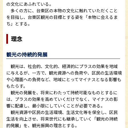
の文化にあふれている。
多くの方に、台東区の本物の文化に触れていただくこと
を目指し、台東区観光の目標とする姿を「本物に会えるま
ち」とする。
理念
観光の持続的発展
観光は、社会的、文化的、経済的にプラスの効果を地域
に与えるが、一方で、観光資源への負荷や、区民の生活環境
や心理面への負荷など、地域にとってマイナスとなる影響も
もたらす。
観光の発展を、将来にわたって持続可能なものとするに
は、プラスの効果を高めていくだけでなく、マイナスの影
響に配慮し、最小限にしていくことが必要である。
観光資源や区民の生活環境、生活文化等を保全し、区民
生活を向上させ、将来世代にも継承していく「観光の持続
的発展」を、観光振興の理念とする。