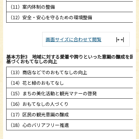
（11）案内体制の整備
（12）安全・安心を守るための環境整備
画面サイズに合わせて閲覧
基本方針3 地域に対する愛着や誇りといった意識の醸成を図
基づくおもてなしの向上
（13）商店などでのおもてなしの向上
（14）花と緑のおもてなし
（15）まちの美化活動と観光マナーの啓発
（16）おもてなしの人づくり
（17）区民の観光意識の醸成
（18）心のバリアフリー推進