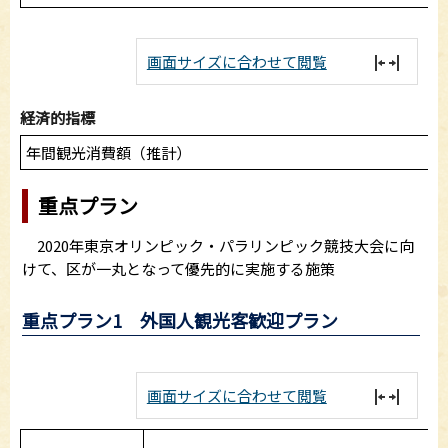
画面サイズに合わせて閲覧
経済的指標
年間観光消費額（推計）
重点プラン
2020年東京オリンピック・パラリンピック競技大会に向
けて、区が一丸となって優先的に実施する施策
重点プラン1 外国人観光客歓迎プラン
画面サイズに合わせて閲覧