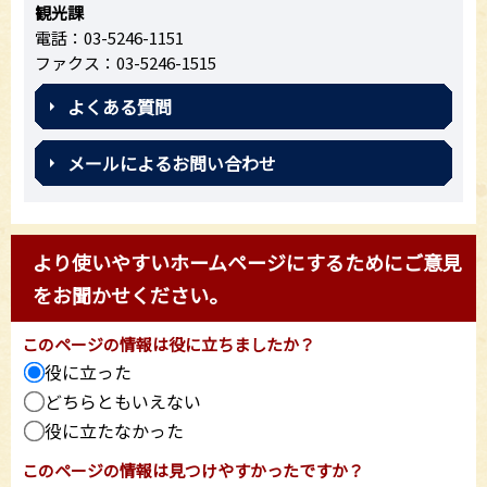
観光課
電話：03-5246-1151
ファクス：03-5246-1515
よくある質問
メールによるお問い合わせ
より使いやすいホームページにするためにご意見
をお聞かせください。
このページの情報は役に立ちましたか？
役に立った
どちらともいえない
役に立たなかった
このページの情報は見つけやすかったですか？