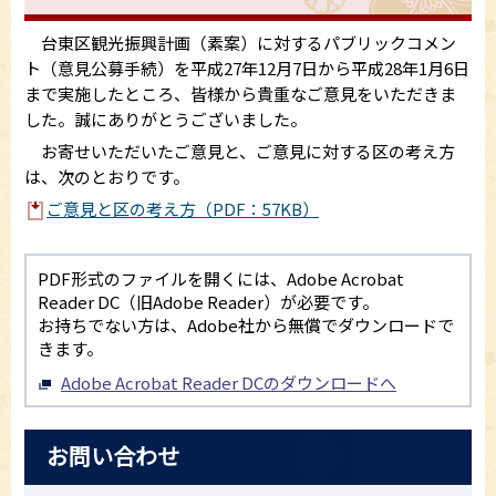
台東区観光振興計画（素案）に対するパブリックコメン
ト（意見公募手続）を平成27年12月7日から平成28年1月6日
まで実施したところ、皆様から貴重なご意見をいただきま
した。誠にありがとうございました。
お寄せいただいたご意見と、ご意見に対する区の考え方
は、次のとおりです。
ご意見と区の考え方（PDF：57KB）
PDF形式のファイルを開くには、Adobe Acrobat
Reader DC（旧Adobe Reader）が必要です。
お持ちでない方は、Adobe社から無償でダウンロードで
きます。
Adobe Acrobat Reader DCのダウンロードへ
お問い合わせ