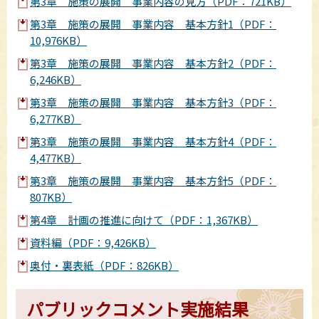
第3章 施策の展開 事業内容の見方（PDF：721KB）
第3章 施策の展開 事業内容 基本方針1（PDF：
10,976KB）
第3章 施策の展開 事業内容 基本方針2（PDF：
6,246KB）
第3章 施策の展開 事業内容 基本方針3（PDF：
6,277KB）
第3章 施策の展開 事業内容 基本方針4（PDF：
4,477KB）
第3章 施策の展開 事業内容 基本方針5（PDF：
807KB）
第4章 計画の推進に向けて（PDF：1,367KB）
資料編（PDF：9,426KB）
奥付・裏表紙（PDF：826KB）
パブリックコメント実施結果